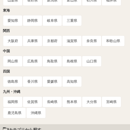
山梨県
長野県
新潟県
富山県
石川県
福井県
東海
愛知県
静岡県
岐阜県
三重県
関西
大阪府
兵庫県
京都府
滋賀県
奈良県
和歌山県
中国
岡山県
広島県
鳥取県
島根県
山口県
四国
徳島県
香川県
愛媛県
高知県
九州・沖縄
福岡県
佐賀県
長崎県
熊本県
大分県
宮崎県
鹿児島県
沖縄県
カテゴリから探す