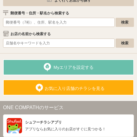
よく行くお店から探す
郵便番号・住所・駅名から検索する
お店の名前から検索する
Myエリアを設定する
お気に入り店舗のチラシを見る
ONE COMPATHのサービス
シュフーチラシアプリ
アプリならお気に入りのお店がすぐに見つかる！