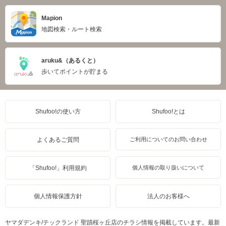
Mapion
地図検索・ルート検索
aruku&（あるくと）
歩いてポイントが貯まる
Shufoo!の使い方
Shufoo!とは
よくあるご質問
ご利用についてのお問い合わせ
「Shufoo!」利用規約
個人情報の取り扱いについて
個人情報保護方針
法人のお客様へ
ヤマダデンキ/テックランド 聖蹟桜ヶ丘店のチラシ情報を掲載しています。最新