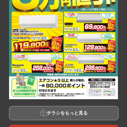
チラシをもっと見る