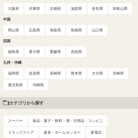
大阪府
兵庫県
京都府
滋賀県
奈良県
和歌山県
中国
岡山県
広島県
鳥取県
島根県
山口県
四国
徳島県
香川県
愛媛県
高知県
九州・沖縄
福岡県
佐賀県
長崎県
熊本県
大分県
宮崎県
鹿児島県
沖縄県
カテゴリから探す
スーパー
食品・菓子・飲料・酒・日用品・コンビニ
ドラッグストア
家具・ホームセンター
家電店