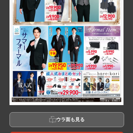
ウラ面も見る