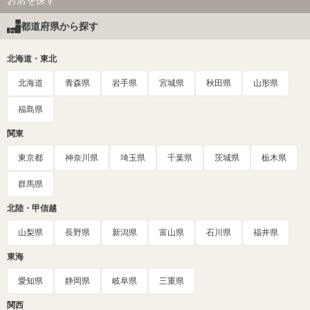
都道府県から探す
北海道・東北
北海道
青森県
岩手県
宮城県
秋田県
山形県
福島県
関東
東京都
神奈川県
埼玉県
千葉県
茨城県
栃木県
群馬県
北陸・甲信越
山梨県
長野県
新潟県
富山県
石川県
福井県
東海
愛知県
静岡県
岐阜県
三重県
関西