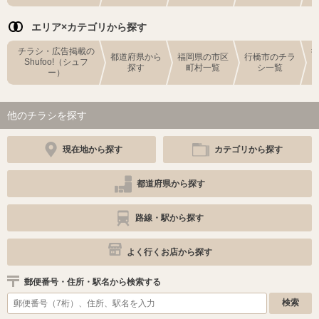
エリア×カテゴリから探す
チラシ・広告掲載の
都道府県から
福岡県の市区
行橋市のチラ
Shufoo!（シュフ
探す
町村一覧
シ一覧
ー）
他のチラシを探す
現在地から探す
カテゴリから探す
都道府県から探す
路線・駅から探す
よく行くお店から探す
郵便番号・住所・駅名から検索する