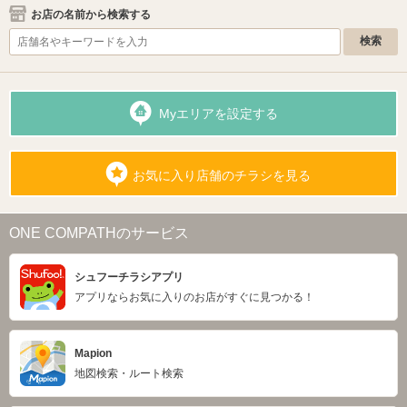
お店の名前から検索する
Myエリアを設定する
お気に入り店舗のチラシを見る
ONE COMPATHのサービス
シュフーチラシアプリ
アプリならお気に入りのお店がすぐに見つかる！
Mapion
地図検索・ルート検索