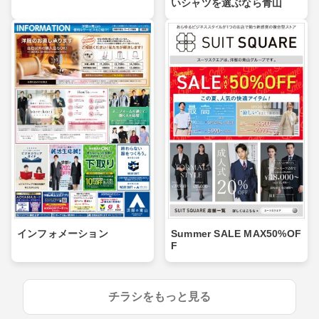
いシャツを選ぶなら青山
インフォメーション
Summer SALE MAX50%OF
F
チラシをもっと見る