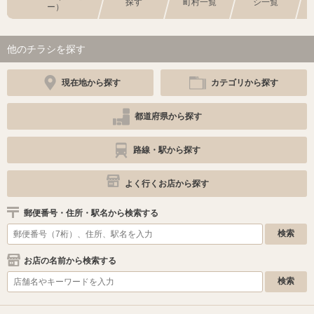
探す
町村一覧
シ一覧
ー）
他のチラシを探す
現在地から探す
カテゴリから探す
都道府県から探す
路線・駅から探す
よく行くお店から探す
郵便番号・住所・駅名から検索する
お店の名前から検索する