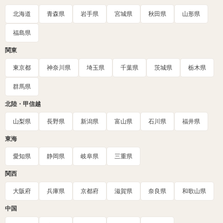
北海道
青森県
岩手県
宮城県
秋田県
山形県
福島県
関東
東京都
神奈川県
埼玉県
千葉県
茨城県
栃木県
群馬県
北陸・甲信越
山梨県
長野県
新潟県
富山県
石川県
福井県
東海
愛知県
静岡県
岐阜県
三重県
関西
大阪府
兵庫県
京都府
滋賀県
奈良県
和歌山県
中国