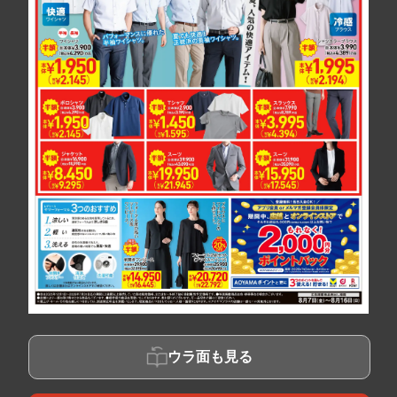
ウラ面も見る