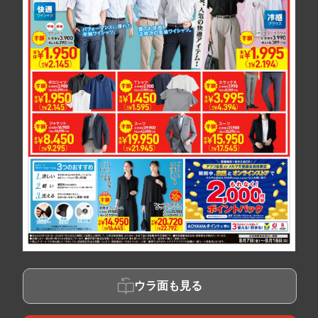
ウラ面も見る