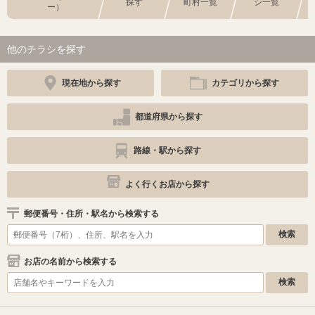
探す
町村一覧
シ一覧
ー）
他のチラシを探す
現在地から探す
カテゴリから探す
都道府県から探す
路線・駅から探す
よく行くお店から探す
郵便番号・住所・駅名から検索する
お店の名前から検索する