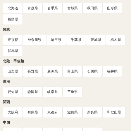
北海道
青森県
岩手県
宮城県
秋田県
山形県
福島県
関東
東京都
神奈川県
埼玉県
千葉県
茨城県
栃木県
群馬県
北陸・甲信越
山梨県
長野県
新潟県
富山県
石川県
福井県
東海
愛知県
静岡県
岐阜県
三重県
関西
大阪府
兵庫県
京都府
滋賀県
奈良県
和歌山県
中国