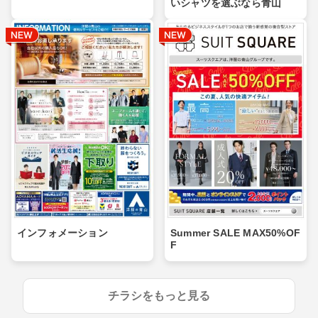
いシャツを選ぶなら青山
インフォメーション
Summer SALE MAX50%OF
F
チラシをもっと見る