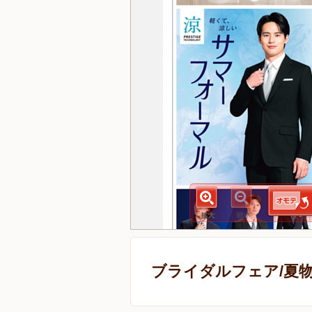
ブライダルフェア/夏