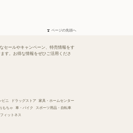
ページの先頭へ
得なセールやキャンペーン、特売情報をす
だけます。お得な情報をぜひご活用くださ
ンビニ
ドラッグストア
家具・ホームセンター
おもちゃ
車・バイク
スポーツ用品・自転車
フィットネス