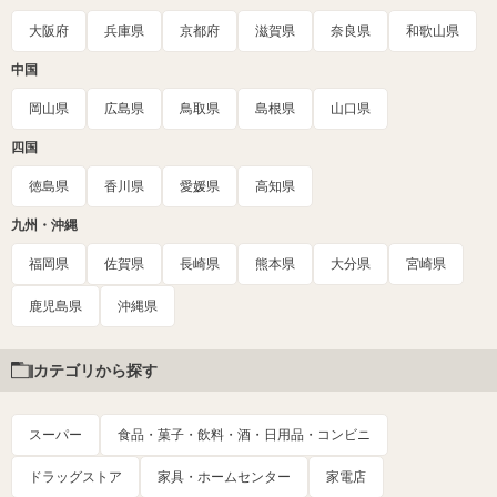
大阪府
兵庫県
京都府
滋賀県
奈良県
和歌山県
中国
岡山県
広島県
鳥取県
島根県
山口県
四国
徳島県
香川県
愛媛県
高知県
九州・沖縄
福岡県
佐賀県
長崎県
熊本県
大分県
宮崎県
鹿児島県
沖縄県
カテゴリから探す
スーパー
食品・菓子・飲料・酒・日用品・コンビニ
ドラッグストア
家具・ホームセンター
家電店