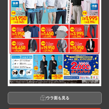
ウラ面も見る