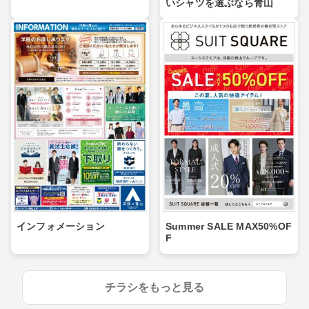
いシャツを選ぶなら青山
インフォメーション
Summer SALE MAX50%OF
F
チラシをもっと見る