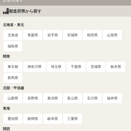
都道府県から探す
北海道・東北
北海道
青森県
岩手県
宮城県
秋田県
山形県
福島県
関東
東京都
神奈川県
埼玉県
千葉県
茨城県
栃木県
群馬県
北陸・甲信越
山梨県
長野県
新潟県
富山県
石川県
福井県
東海
愛知県
静岡県
岐阜県
三重県
関西