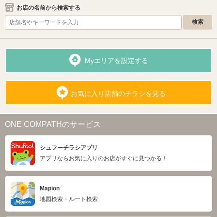
お店の名前から検索する
Myエリアを設定する
お気に入り店舗のチラシを見る
ONE COMPATHのサービス
シュフーチラシアプリ
アプリならお気に入りのお店がすぐに見つかる！
Mapion
地図検索・ルート検索