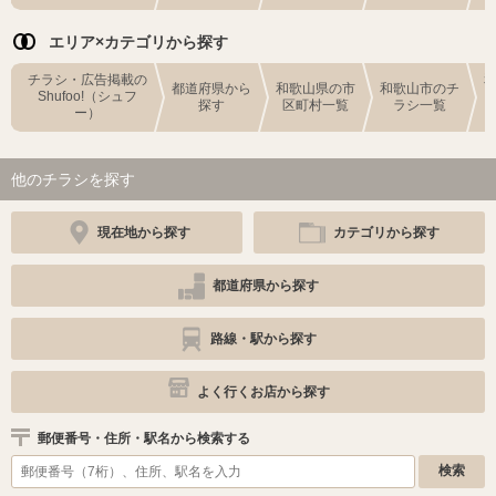
エリア×カテゴリから探す
チラシ・広告掲載の
都道府県から
和歌山県の市
和歌山市のチ
Shufoo!（シュフ
探す
区町村一覧
ラシ一覧
ー）
他のチラシを探す
現在地から探す
カテゴリから探す
都道府県から探す
路線・駅から探す
よく行くお店から探す
郵便番号・住所・駅名から検索する