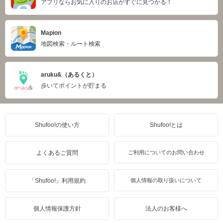
アプリならお気に入りのお店がすぐに見つかる！
Mapion
地図検索・ルート検索
aruku&（あるくと）
歩いてポイントが貯まる
Shufoo!の使い方
Shufoo!とは
よくあるご質問
ご利用についてのお問い合わせ
「Shufoo!」利用規約
個人情報の取り扱いについて
個人情報保護方針
法人のお客様へ