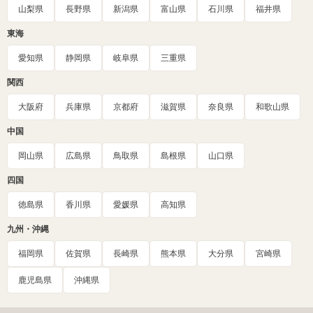
山梨県
長野県
新潟県
富山県
石川県
福井県
東海
愛知県
静岡県
岐阜県
三重県
関西
大阪府
兵庫県
京都府
滋賀県
奈良県
和歌山県
中国
岡山県
広島県
鳥取県
島根県
山口県
四国
徳島県
香川県
愛媛県
高知県
九州・沖縄
福岡県
佐賀県
長崎県
熊本県
大分県
宮崎県
鹿児島県
沖縄県