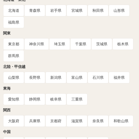
北海道
青森県
岩手県
宮城県
秋田県
山形県
福島県
関東
東京都
神奈川県
埼玉県
千葉県
茨城県
栃木県
群馬県
北陸・甲信越
山梨県
長野県
新潟県
富山県
石川県
福井県
東海
愛知県
静岡県
岐阜県
三重県
関西
大阪府
兵庫県
京都府
滋賀県
奈良県
和歌山県
中国