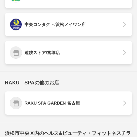
中央コンタクト/浜松メイワン店
遠鉄ストア/富塚店
RAKU SPAの他のお店
RAKU SPA GARDEN 名古屋
浜松市中央区内のヘルス&ビューティ・フィットネスチラ