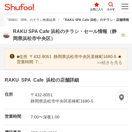
お気に入り
さがす
「RAKU SPA」のチラシ検索結果
「RAKU SPA Cafe 浜松」のチラシ・店舗情報
RAKU SPA Cafe 浜松のチラシ・セール情報（静
岡県浜松市中央区）
■住所 〒432-8051 静岡県浜松市中央区若林町1680-5 ■
営業時間 7:…
>>続きを見る
RAKU SPA Cafe 浜松の店舗詳細
住所
〒432-8051
静岡県浜松市中央区若林町1680-5
営業時間
7:00〜深夜1:00