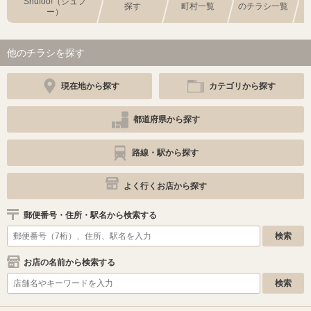
Shufoo!（シュフ
探す
町村一覧
のチラシ一覧
ー）
他のチラシを探す
現在地から探す
カテゴリから探す
都道府県から探す
路線・駅から探す
よく行くお店から探す
郵便番号・住所・駅名から検索する
お店の名前から検索する