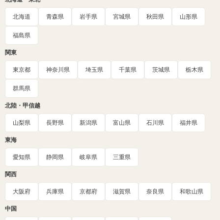
北海道
青森県
岩手県
宮城県
秋田県
山形県
福島県
関東
東京都
神奈川県
埼玉県
千葉県
茨城県
栃木県
群馬県
北陸・甲信越
山梨県
長野県
新潟県
富山県
石川県
福井県
東海
愛知県
静岡県
岐阜県
三重県
関西
大阪府
兵庫県
京都府
滋賀県
奈良県
和歌山県
中国