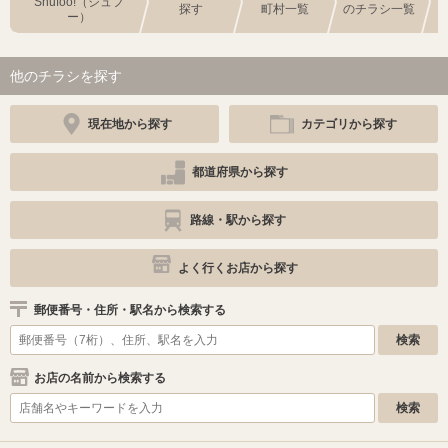
Shufoo!（シュフ
探す
町村一覧
のチラシ一覧
ー）
他のチラシを探す
現在地から探す
カテゴリから探す
都道府県から探す
路線・駅から探す
よく行くお店から探す
郵便番号・住所・駅名から検索する
お店の名前から検索する