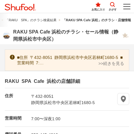
お気に入り
さがす
「RAKU SPA」のチラシ検索結果
「RAKU SPA Cafe 浜松」のチラシ・店舗情報
RAKU SPA Cafe 浜松のチラシ・セール情報（静
岡県浜松市中央区）
■住所 〒432-8051 静岡県浜松市中央区若林町1680-5 ■
営業時間 7:…
>>続きを見る
RAKU SPA Cafe 浜松の店舗詳細
住所
〒432-8051
静岡県浜松市中央区若林町1680-5
営業時間
7:00〜深夜1:00