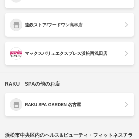
遠鉄ストア/フードワン高林店
マックスバリュエクスプレス浜松西浅田店
RAKU SPAの他のお店
RAKU SPA GARDEN 名古屋
浜松市中央区内のヘルス&ビューティ・フィットネスチラ