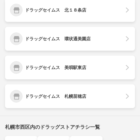
ドラッグセイムス 北１８条店
ドラッグセイムス 環状通美園店
ドラッグセイムス 美唄駅東店
ドラッグセイムス 札幌苗穂店
札幌市西区内のドラッグストアチラシ一覧