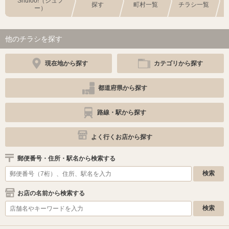
Shufoo!（シュフ
探す
町村一覧
チラシ一覧
ー）
他のチラシを探す
現在地から探す
カテゴリから探す
都道府県から探す
路線・駅から探す
よく行くお店から探す
郵便番号・住所・駅名から検索する
お店の名前から検索する