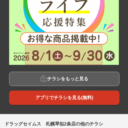
チラシをもっと見る
アプリでチラシを見る(無料)
ドラッグセイムス 札幌琴似2条店の他のチラシ