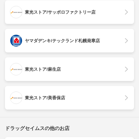
東光ストア/サッポロファクトリー店
ヤマダデンキ/テックランド札幌発寒店
東光ストア/麻生店
東光ストア/美香保店
ドラッグセイムスの他のお店