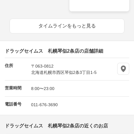
タイムラインをもっと見る
ドラッグセイムス 札幌琴似2条店の店舗詳細
住所
〒063-0812
北海道札幌市西区琴似2条3丁目1-5
営業時間
8:00〜23:00
電話番号
011-676-3690
ドラッグセイムス 札幌琴似2条店の近くのお店