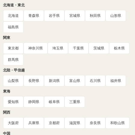
北海道・東北
北海道
青森県
岩手県
宮城県
秋田県
山形県
福島県
関東
東京都
神奈川県
埼玉県
千葉県
茨城県
栃木県
群馬県
北陸・甲信越
山梨県
長野県
新潟県
富山県
石川県
福井県
東海
愛知県
静岡県
岐阜県
三重県
関西
大阪府
兵庫県
京都府
滋賀県
奈良県
和歌山県
中国