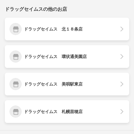
ドラッグセイムスの他のお店
ドラッグセイムス 北１８条店
ドラッグセイムス 環状通美園店
ドラッグセイムス 美唄駅東店
ドラッグセイムス 札幌苗穂店