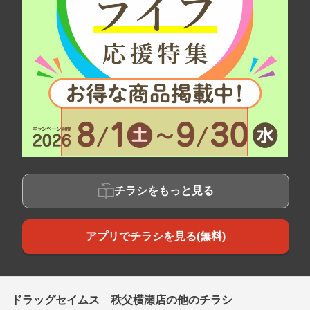
チラシをもっと見る
アプリでチラシを見る(無料)
ドラッグセイムス 秩父横瀬店の他のチラシ