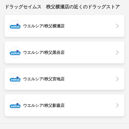
ドラッグセイムス 秩父横瀬店の近くのドラッグストア
ウエルシア/秩父横瀬店
ウエルシア/秩父黒谷店
ウエルシア/秩父宮地店
ウエルシア/秩父影森店