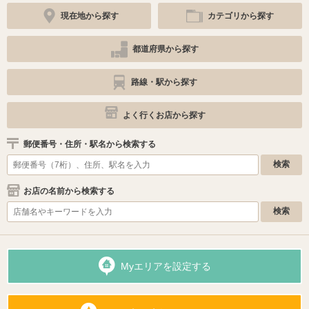
現在地から探す
カテゴリから探す
都道府県から探す
路線・駅から探す
よく行くお店から探す
郵便番号・住所・駅名から検索する
お店の名前から検索する
Myエリアを設定する