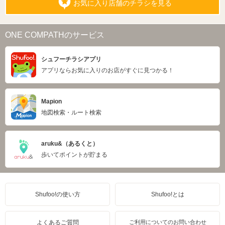
お気に入り店舗のチラシを見る
ONE COMPATHのサービス
シュフーチラシアプリ
アプリならお気に入りのお店がすぐに見つかる！
Mapion
地図検索・ルート検索
aruku&（あるくと）
歩いてポイントが貯まる
Shufoo!の使い方
Shufoo!とは
よくあるご質問
ご利用についてのお問い合わせ