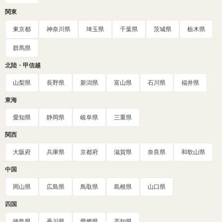
関東
東京都
神奈川県
埼玉県
千葉県
茨城県
栃木県
群馬県
北陸・甲信越
山梨県
長野県
新潟県
富山県
石川県
福井県
東海
愛知県
静岡県
岐阜県
三重県
関西
大阪府
兵庫県
京都府
滋賀県
奈良県
和歌山県
中国
岡山県
広島県
鳥取県
島根県
山口県
四国
徳島県
香川県
愛媛県
高知県