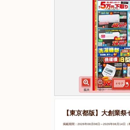
【東京都版】大創業祭
掲載期間：2026年08月08日～2026年08月1