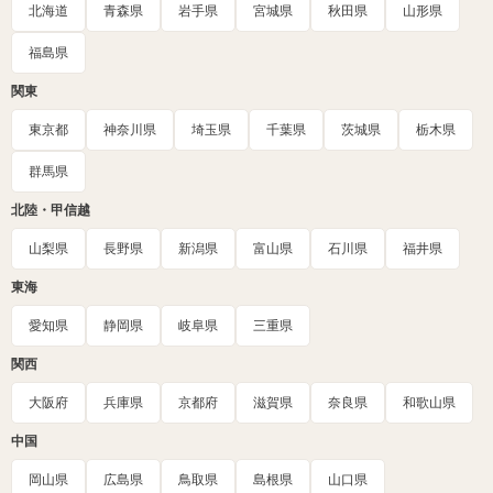
北海道
青森県
岩手県
宮城県
秋田県
山形県
福島県
関東
東京都
神奈川県
埼玉県
千葉県
茨城県
栃木県
群馬県
北陸・甲信越
山梨県
長野県
新潟県
富山県
石川県
福井県
東海
愛知県
静岡県
岐阜県
三重県
関西
大阪府
兵庫県
京都府
滋賀県
奈良県
和歌山県
中国
岡山県
広島県
鳥取県
島根県
山口県