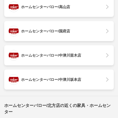
ホームセンターバロー/高山店
ホームセンターバロー/国府店
ホームセンターバロー/中津川苗木店
ホームセンターバロー/中津川坂本店
ホームセンターバロー/北方店の近くの家具・ホームセン
ター