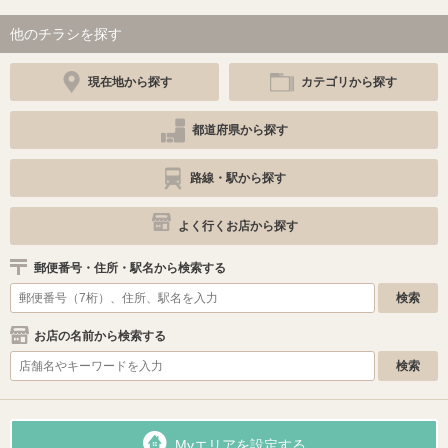
他のチラシを探す
現在地から探す
カテゴリから探す
都道府県から探す
路線・駅から探す
よく行くお店から探す
郵便番号・住所・駅名から検索する
お店の名前から検索する
Myエリアを設定する