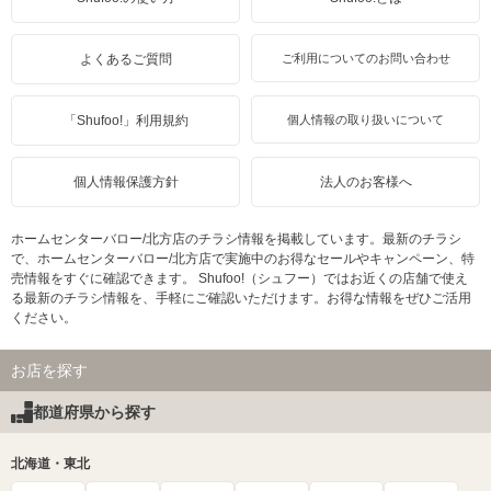
よくあるご質問
ご利用についてのお問い合わせ
「Shufoo!」利用規約
個人情報の取り扱いについて
個人情報保護方針
法人のお客様へ
ホームセンターバロー/北方店のチラシ情報を掲載しています。最新のチラシ
で、ホームセンターバロー/北方店で実施中のお得なセールやキャンペーン、特
売情報をすぐに確認できます。 Shufoo!（シュフー）ではお近くの店舗で使え
る最新のチラシ情報を、手軽にご確認いただけます。お得な情報をぜひご活用
ください。
お店を探す
都道府県から探す
北海道・東北