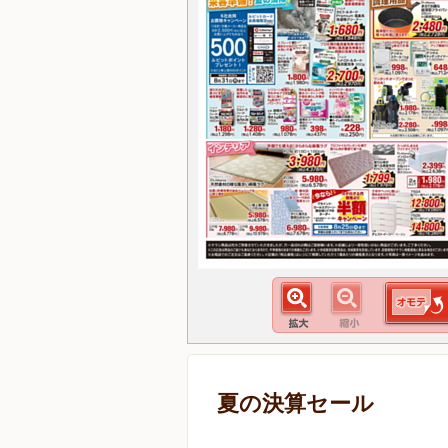
夏の決算セール