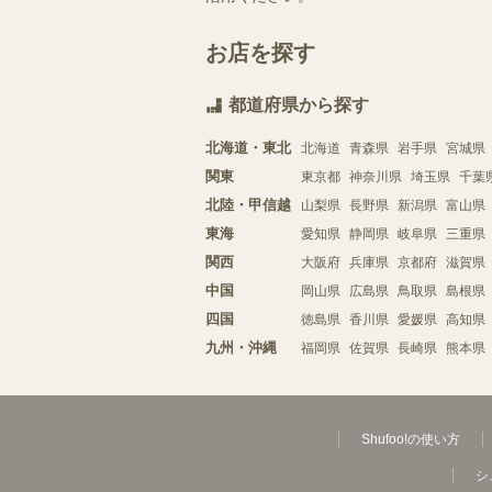
お店を探す
都道府県から探す
北海道・東北
北海道
青森県
岩手県
宮城県
関東
東京都
神奈川県
埼玉県
千葉
北陸・甲信越
山梨県
長野県
新潟県
富山県
東海
愛知県
静岡県
岐阜県
三重県
関西
大阪府
兵庫県
京都府
滋賀県
中国
岡山県
広島県
鳥取県
島根県
四国
徳島県
香川県
愛媛県
高知県
九州・沖縄
福岡県
佐賀県
長崎県
熊本県
Shufoo!の使い方
シ