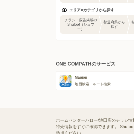
エリア×カテゴリから探す
チラシ・広告掲載の
都道府県から
Shufoo!（シュフ
探す
ー）
ONE COMPATHのサービス
Mapion
地図検索、ルート検索
ホームセンターバロー/池田店のチラシ情
特売情報をすぐに確認できます。 Shu
活用ください。