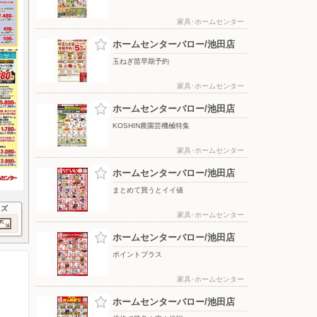
家具･ホームセンター
ホームセンターバロー/池田店
玉ねぎ苗早期予約
家具･ホームセンター
ホームセンターバロー/池田店
KOSHIN農園芸機械特集
家具･ホームセンター
ホームセンターバロー/池田店
まとめて買うとイイ値
イズ
家具･ホームセンター
ホームセンターバロー/池田店
ポイントプラス
家具･ホームセンター
ホームセンターバロー/池田店