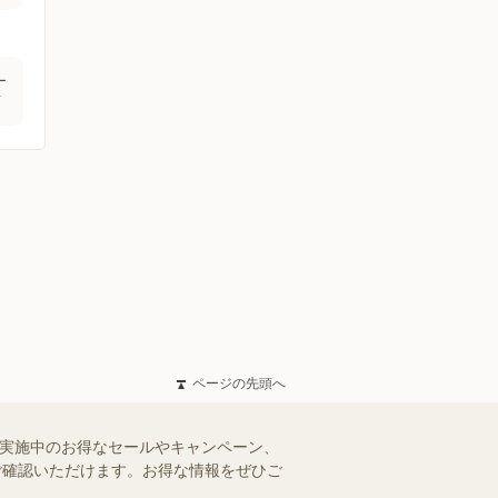
ー
店
ページの先頭へ
で実施中のお得なセールやキャンペーン、
にご確認いただけます。お得な情報をぜひご