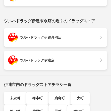
ツルハドラッグ伊達末永店の近くのドラッグストア
ツルハドラッグ伊達舟岡店
ツルハドラッグ伊達店
伊達市内のドラッグストアチラシ一覧
末永町
梅本町
鹿島町
大町