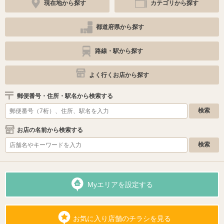
現在地から探す
カテゴリから探す
都道府県から探す
路線・駅から探す
よく行くお店から探す
郵便番号・住所・駅名から検索する
お店の名前から検索する
Myエリアを設定する
お気に入り店舗のチラシを見る