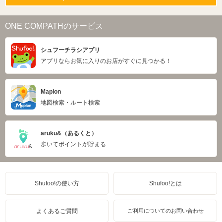
ONE COMPATHのサービス
シュフーチラシアプリ
アプリならお気に入りのお店がすぐに見つかる！
Mapion
地図検索・ルート検索
aruku&（あるくと）
歩いてポイントが貯まる
Shufoo!の使い方
Shufoo!とは
よくあるご質問
ご利用についてのお問い合わせ