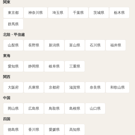
関東
東京都
神奈川県
埼玉県
千葉県
茨城県
栃木県
群馬県
北陸・甲信越
山梨県
長野県
新潟県
富山県
石川県
福井県
東海
愛知県
静岡県
岐阜県
三重県
関西
大阪府
兵庫県
京都府
滋賀県
奈良県
和歌山県
中国
岡山県
広島県
鳥取県
島根県
山口県
四国
徳島県
香川県
愛媛県
高知県