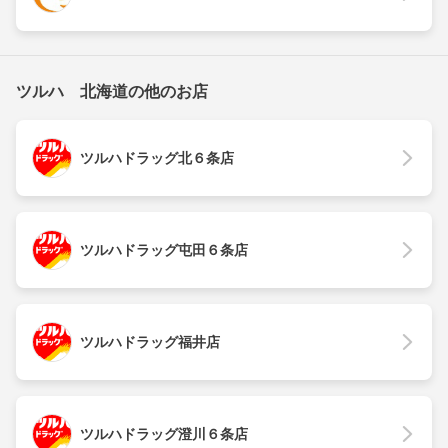
ツルハ 北海道の他のお店
ツルハドラッグ北６条店
ツルハドラッグ屯田６条店
ツルハドラッグ福井店
ツルハドラッグ澄川６条店