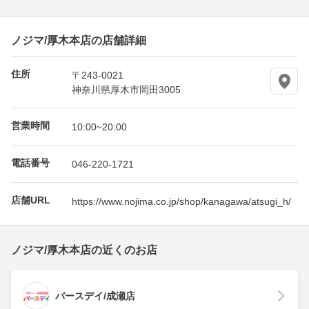
ノジマ/厚木本店の店舗詳細
住所
〒243-0021
神奈川県厚木市岡田3005
営業時間
10:00~20:00
電話番号
046-220-1721
店舗URL
https://www.nojima.co.jp/shop/kanagawa/atsugi_h/
ノジマ/厚木本店の近くのお店
バースデイ/成瀬店