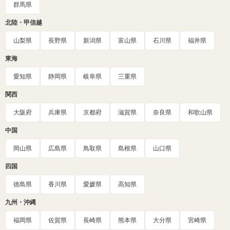
群馬県
北陸・甲信越
山梨県
長野県
新潟県
富山県
石川県
福井県
東海
愛知県
静岡県
岐阜県
三重県
関西
大阪府
兵庫県
京都府
滋賀県
奈良県
和歌山県
中国
岡山県
広島県
鳥取県
島根県
山口県
四国
徳島県
香川県
愛媛県
高知県
九州・沖縄
福岡県
佐賀県
長崎県
熊本県
大分県
宮崎県