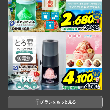
チラシをもっと見る