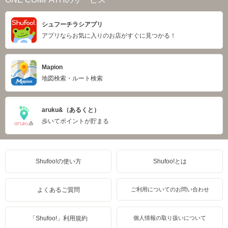
シュフーチラシアプリ
アプリならお気に入りのお店がすぐに見つかる！
Mapion
地図検索・ルート検索
aruku&（あるくと）
歩いてポイントが貯まる
Shufoo!の使い方
Shufoo!とは
よくあるご質問
ご利用についてのお問い合わせ
「Shufoo!」利用規約
個人情報の取り扱いについて