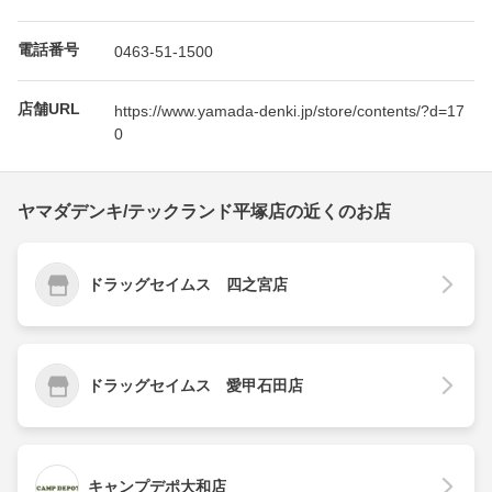
電話番号
0463-51-1500
店舗URL
https://www.yamada-denki.jp/store/contents/?d=17
0
ヤマダデンキ/テックランド平塚店の近くのお店
ドラッグセイムス 四之宮店
ドラッグセイムス 愛甲石田店
キャンプデポ大和店