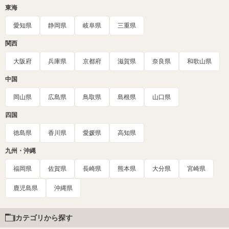
東海
愛知県
静岡県
岐阜県
三重県
関西
大阪府
兵庫県
京都府
滋賀県
奈良県
和歌山県
中国
岡山県
広島県
鳥取県
島根県
山口県
四国
徳島県
香川県
愛媛県
高知県
九州・沖縄
福岡県
佐賀県
長崎県
熊本県
大分県
宮崎県
鹿児島県
沖縄県
カテゴリから探す