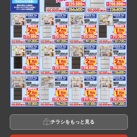
チラシをもっと見る