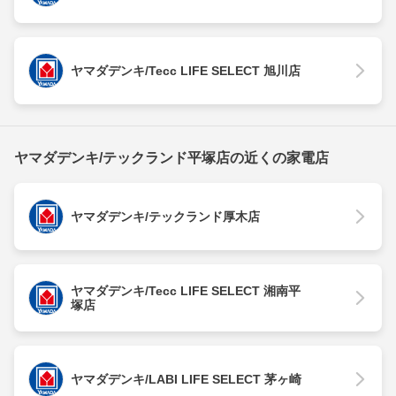
ヤマダデンキ/Tecc LIFE SELECT 旭川店
ヤマダデンキ/テックランド平塚店の近くの家電店
ヤマダデンキ/テックランド厚木店
ヤマダデンキ/Tecc LIFE SELECT 湘南平
塚店
ヤマダデンキ/LABI LIFE SELECT 茅ヶ崎