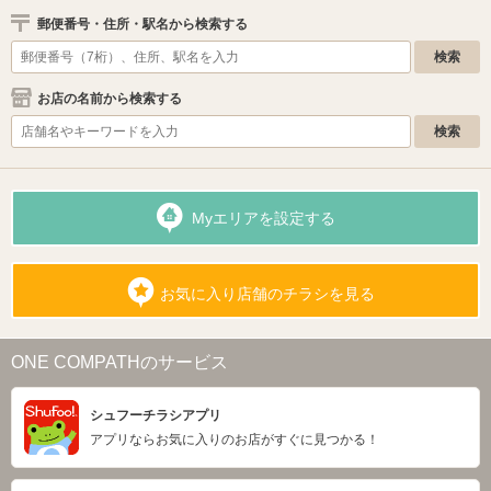
郵便番号・住所・駅名から検索する
お店の名前から検索する
Myエリアを設定する
お気に入り店舗のチラシを見る
ONE COMPATHのサービス
シュフーチラシアプリ
アプリならお気に入りのお店がすぐに見つかる！