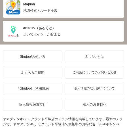
Mapion
地図検索・ルート検索
aruku&（あるくと）
歩いてポイントが貯まる
Shufoo!の使い方
Shufoo!とは
よくあるご質問
ご利用についてのお問い合わせ
「Shufoo!」利用規約
個人情報の取り扱いについて
個人情報保護方針
法人のお客様へ
ヤマダデンキ/テックランド平塚店のチラシ情報を掲載しています。最新のチラ
シで、ヤマダデンキ/テックランド平塚店で実施中のお得なセールやキャンペー