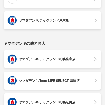
ヤマダデンキ/テックランド厚木店
ヤマダデンキの他のお店
ヤマダデンキ/テックランド札幌発寒店
ヤマダデンキ/Tecc LIFE SELECT 清田店
ヤマダデンキ/テックランド札幌屯田店