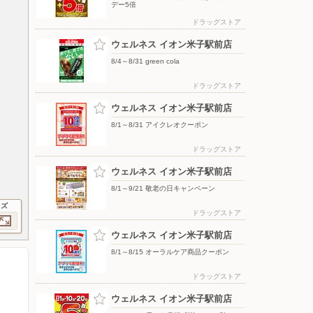
デー5倍
ドラッグストア
ウェルネス イオン米子駅前店
8/4～8/31 green cola
ドラッグストア
ウェルネス イオン米子駅前店
8/1～8/31 アイクレオクーポン
ドラッグストア
ウェルネス イオン米子駅前店
8/1～9/21 敬老の日キャンペーン
イズ
ドラッグストア
ウェルネス イオン米子駅前店
8/1～8/15 オーラルケア商品クーポン
ドラッグストア
ウェルネス イオン米子駅前店