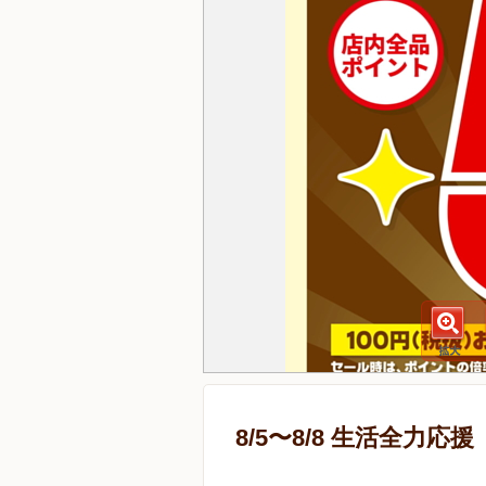
8/5〜8/8 生活全力応援