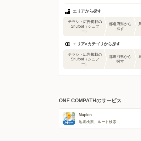
エリアから探す
チラシ・広告掲載の
都道府県から
Shufoo!（シュフ
探す
ー）
エリア×カテゴリから探す
チラシ・広告掲載の
都道府県から
Shufoo!（シュフ
探す
ー）
ONE COMPATHのサービス
Mapion
地図検索、ルート検索