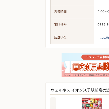
営業時間
9:00〜2
電話番号
0859-3
店舗URL
https:/
ウェルネス イオン米子駅前店の