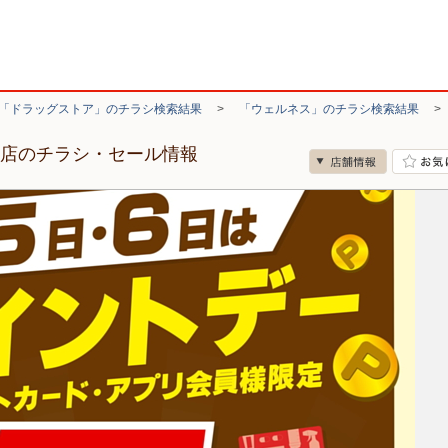
「ドラッグストア」のチラシ検索結果
>
「ウェルネス」のチラシ検索結果
前店のチラシ・セール情報