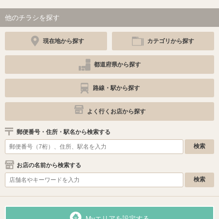
他のチラシを探す
現在地から探す
カテゴリから探す
都道府県から探す
路線・駅から探す
よく行くお店から探す
郵便番号・住所・駅名から検索する
お店の名前から検索する
Myエリアを設定する