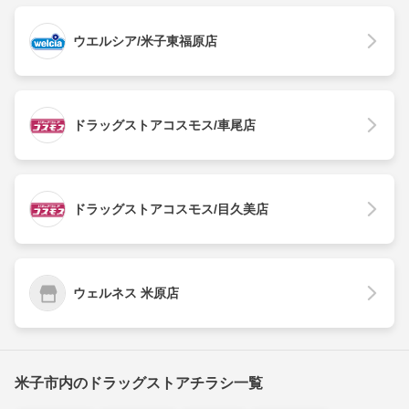
ウエルシア/米子東福原店
ドラッグストアコスモス/車尾店
ドラッグストアコスモス/目久美店
ウェルネス 米原店
米子市内のドラッグストアチラシ一覧