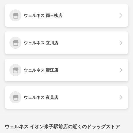
ウェルネス 両三柳店
ウェルネス 立川店
ウェルネス 淀江店
ウェルネス 夜見店
ウェルネス イオン米子駅前店の近くのドラッグストア