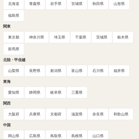
北海道
青森県
岩手県
宮城県
秋田県
山形県
福島県
関東
東京都
神奈川県
埼玉県
千葉県
茨城県
栃木県
群馬県
北陸・甲信越
山梨県
長野県
新潟県
富山県
石川県
福井県
東海
愛知県
静岡県
岐阜県
三重県
関西
大阪府
兵庫県
京都府
滋賀県
奈良県
和歌山県
中国
岡山県
広島県
鳥取県
島根県
山口県