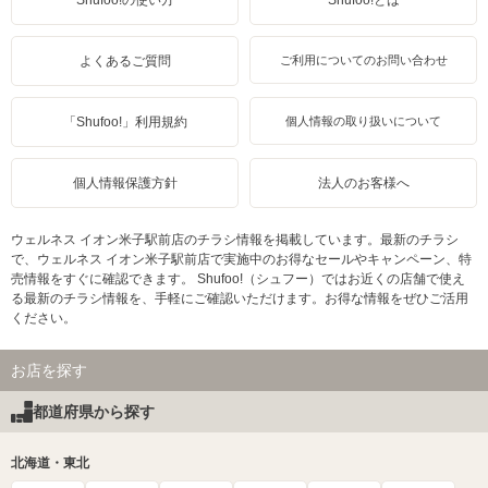
よくあるご質問
ご利用についてのお問い合わせ
「Shufoo!」利用規約
個人情報の取り扱いについて
個人情報保護方針
法人のお客様へ
ウェルネス イオン米子駅前店のチラシ情報を掲載しています。最新のチラシ
で、ウェルネス イオン米子駅前店で実施中のお得なセールやキャンペーン、特
売情報をすぐに確認できます。 Shufoo!（シュフー）ではお近くの店舗で使え
る最新のチラシ情報を、手軽にご確認いただけます。お得な情報をぜひご活用
ください。
お店を探す
都道府県から探す
北海道・東北