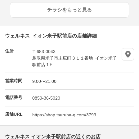
チラシをもっと見る
ウェルネス イオン米子駅前店の店舗詳細
住所
〒683-0043
鳥取県米子市末広町３１１番地 イオン米子
駅前店１F
営業時間
9:00〜21:00
電話番号
0859-36-5020
店舗URL
https://shop.tsuruha-g.com/3793
ウェルネス イオン米子駅前店の近くのお店