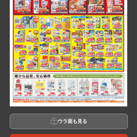
ウラ面も見る