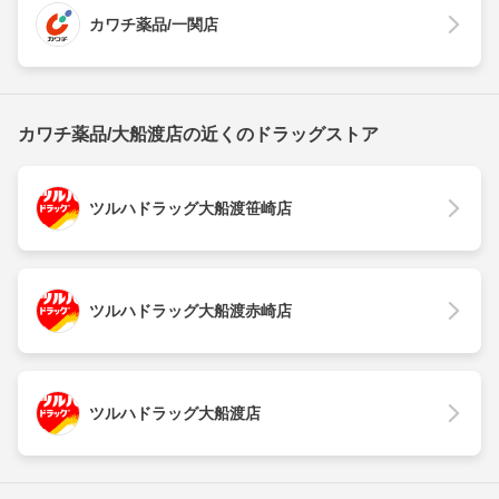
カワチ薬品/一関店
カワチ薬品/大船渡店の近くのドラッグストア
ツルハドラッグ大船渡笹崎店
ツルハドラッグ大船渡赤崎店
ツルハドラッグ大船渡店