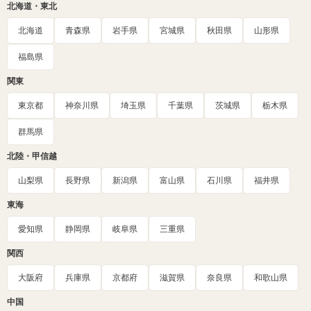
北海道・東北
北海道
青森県
岩手県
宮城県
秋田県
山形県
福島県
関東
東京都
神奈川県
埼玉県
千葉県
茨城県
栃木県
群馬県
北陸・甲信越
山梨県
長野県
新潟県
富山県
石川県
福井県
東海
愛知県
静岡県
岐阜県
三重県
関西
大阪府
兵庫県
京都府
滋賀県
奈良県
和歌山県
中国