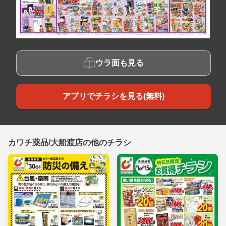
ウラ面も見る
アプリでチラシを見る(無料)
カワチ薬品/大船渡店の他のチラシ