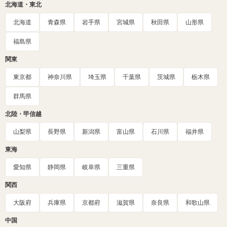
北海道・東北
北海道
青森県
岩手県
宮城県
秋田県
山形県
福島県
関東
東京都
神奈川県
埼玉県
千葉県
茨城県
栃木県
群馬県
北陸・甲信越
山梨県
長野県
新潟県
富山県
石川県
福井県
東海
愛知県
静岡県
岐阜県
三重県
関西
大阪府
兵庫県
京都府
滋賀県
奈良県
和歌山県
中国