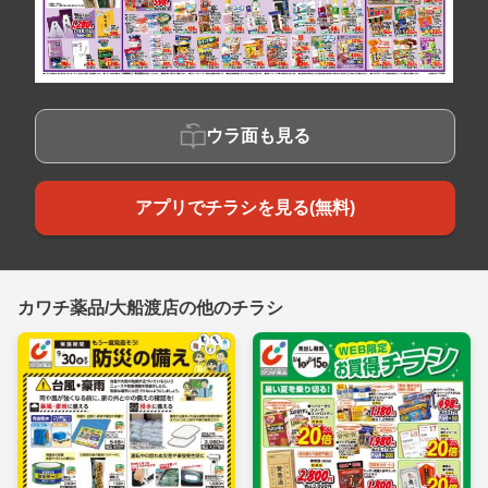
ウラ面も見る
アプリでチラシを見る(無料)
カワチ薬品/大船渡店の他のチラシ