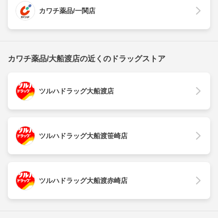
カワチ薬品/一関店
カワチ薬品/大船渡店の近くのドラッグストア
ツルハドラッグ大船渡店
ツルハドラッグ大船渡笹崎店
ツルハドラッグ大船渡赤崎店