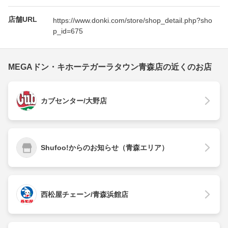
店舗URL
https://www.donki.com/store/shop_detail.php?sho
p_id=675
MEGAドン・キホーテガーラタウン青森店の近くのお店
カブセンター/大野店
Shufoo!からのお知らせ（青森エリア）
西松屋チェーン/青森浜館店