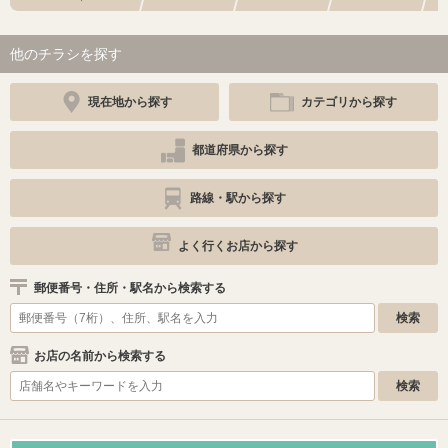
他のチラシを探す
現在地から探す
カテゴリから探す
都道府県から探す
路線・駅から探す
よく行くお店から探す
郵便番号・住所・駅名から検索する
お店の名前から検索する