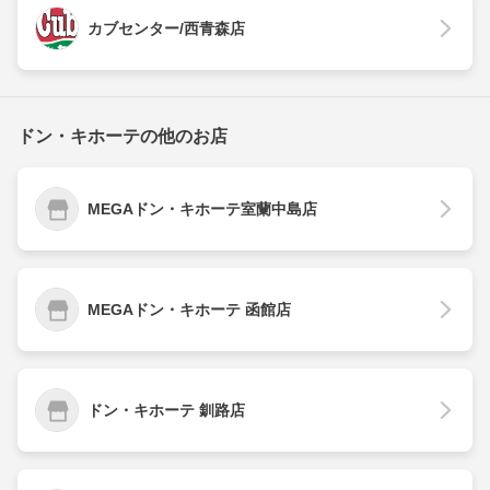
カブセンター/西青森店
ドン・キホーテの他のお店
MEGAドン・キホーテ室蘭中島店
MEGAドン・キホーテ 函館店
ドン・キホーテ 釧路店