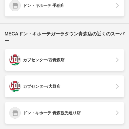
ドン・キホーテ 手稲店
MEGAドン・キホーテガーラタウン青森店の近くのスーパ
ー
カブセンター/西青森店
カブセンター/大野店
ドン・キホーテ 青森観光通り店