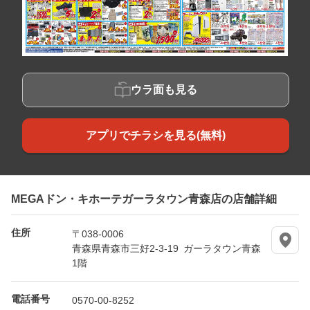
ウラ面も見る
アプリでチラシを見る(無料)
MEGAドン・キホーテガーラタウン青森店の店舗詳細
住所
〒038-0006
青森県青森市三好2-3-19 ガーラタウン青森
1階
電話番号
0570-00-8252