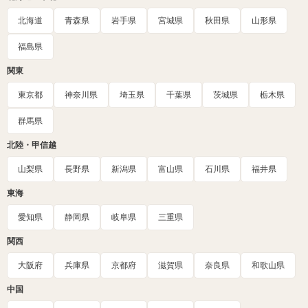
北海道
青森県
岩手県
宮城県
秋田県
山形県
福島県
関東
東京都
神奈川県
埼玉県
千葉県
茨城県
栃木県
群馬県
北陸・甲信越
山梨県
長野県
新潟県
富山県
石川県
福井県
東海
愛知県
静岡県
岐阜県
三重県
関西
大阪府
兵庫県
京都府
滋賀県
奈良県
和歌山県
中国