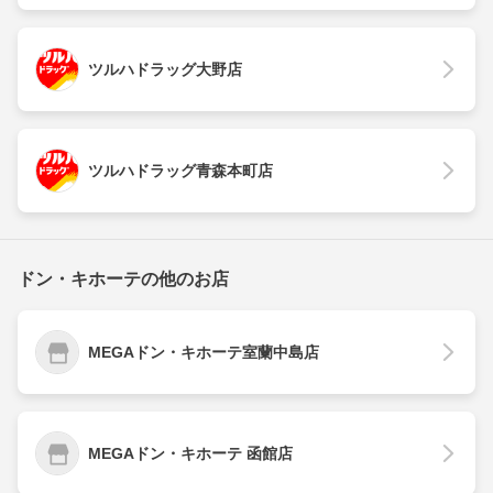
ツルハドラッグ大野店
ツルハドラッグ青森本町店
ドン・キホーテの他のお店
MEGAドン・キホーテ室蘭中島店
MEGAドン・キホーテ 函館店