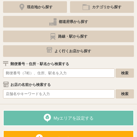
現在地から探す
カテゴリから探す
都道府県から探す
路線・駅から探す
よく行くお店から探す
郵便番号・住所・駅名から検索する
お店の名前から検索する
Myエリアを設定する