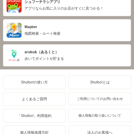
シュフーチラシアプリ
アプリならお気に入りのお店がすぐに見つかる！
Mapion
地図検索・ルート検索
aruku&（あるくと）
歩いてポイントが貯まる
Shufoo!の使い方
Shufoo!とは
よくあるご質問
ご利用についてのお問い合わせ
「Shufoo!」利用規約
個人情報の取り扱いについて
個人情報保護方針
法人のお客様へ