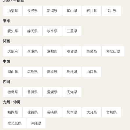
北陸・甲信越
山梨県
長野県
新潟県
富山県
石川県
福井県
東海
愛知県
静岡県
岐阜県
三重県
関西
大阪府
兵庫県
京都府
滋賀県
奈良県
和歌山県
中国
岡山県
広島県
鳥取県
島根県
山口県
四国
徳島県
香川県
愛媛県
高知県
九州・沖縄
福岡県
佐賀県
長崎県
熊本県
大分県
宮崎県
鹿児島県
沖縄県