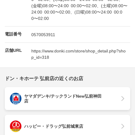
(金曜)08:00〜24:00 00:00〜02:00、(土曜)08:00〜
24:00 00:00〜02:00、(日曜)08:00〜24:00 00:0
0〜02:00
電話番号
0570053911
店舗URL
https://www.donki.com/store/shop_detail.php?sho
p_id=318
ドン・キホーテ 弘前店の近くのお店
ヤマダデンキ/テックランドNew弘前神田
店
ハッピー・ドラッグ弘前城東店