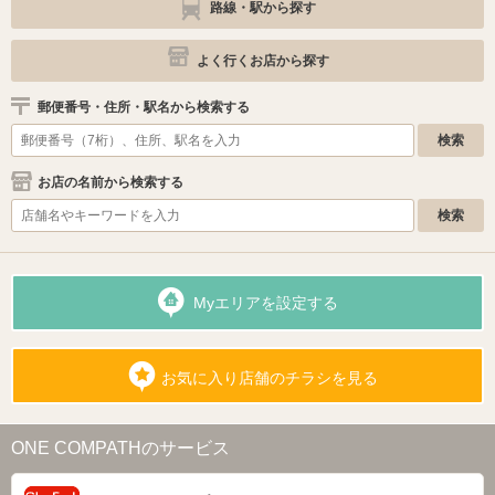
路線・駅から探す
よく行くお店から探す
郵便番号・住所・駅名から検索する
お店の名前から検索する
Myエリアを設定する
お気に入り店舗のチラシを見る
ONE COMPATHのサービス