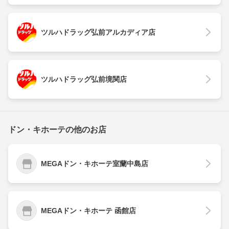
ツルハドラッグ弘前アルカディア店
ツルハドラッグ弘前境関店
ドン・キホーテの他のお店
MEGAドン・キホーテ室蘭中島店
MEGAドン・キホーテ 函館店