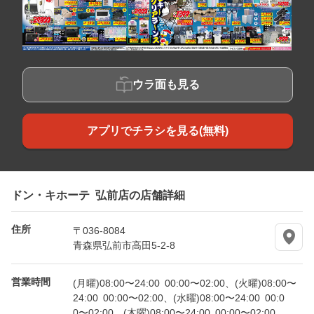
ウラ面も見る
アプリでチラシを見る(無料)
ドン・キホーテ 弘前店の店舗詳細
住所
〒036-8084
青森県弘前市高田5-2-8
営業時間
(月曜)08:00〜24:00 00:00〜02:00、(火曜)08:00〜
24:00 00:00〜02:00、(水曜)08:00〜24:00 00:0
0〜02:00、(木曜)08:00〜24:00 00:00〜02:00、