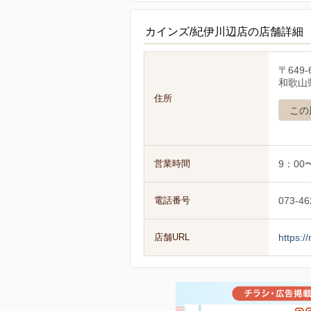
カインズ/紀伊川辺店の店舗詳細
〒649-
和歌山
住所
この
営業時間
9：00
電話番号
073-46
店舗URL
https:/