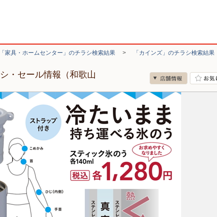
「家具・ホームセンター」のチラシ検索結果
>
「カインズ」のチラシ検索結果
ラシ・セール情報（和歌山