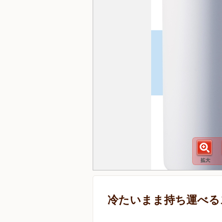
冷たいまま持ち運べる