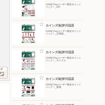
CAINZ Payユーザー限定ポイント
バック！_DIY
カインズ/紀伊川辺店
CAINZ Payユーザー限定ポイント
バック！_日用雑…
カインズ/紀伊川辺店
CAINZ Payユーザー限定ポイント
バック！_サイクル
イズ
カインズ/紀伊川辺店
CAINZ Payユーザー限定ポイント
バック！_家電