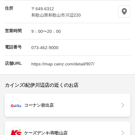
住所
〒649-6312
和歌山県和歌山市川辺220
営業時間
9：00〜20：00
電話番号
073-462-9000
店舗URL
https://map.cainz.com/detail/907/
カインズ/紀伊川辺店の近くのお店
コーナン岩出店
ケーズデンキ/和歌山店