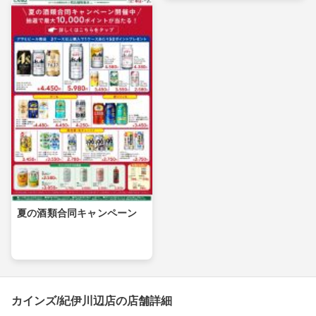
夏の酒類合同キャンペーン
カインズ/紀伊川辺店の店舗詳細