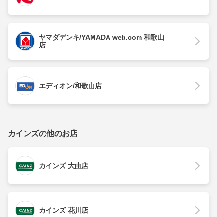
ヤマダデンキ/YAMADA web.com 和歌山
店
エディオン/和歌山店
カインズの他のお店
カインズ 大曲店
カインズ 花川店