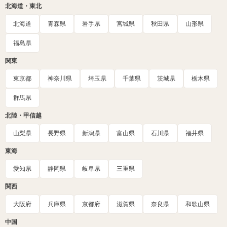
北海道・東北
北海道
青森県
岩手県
宮城県
秋田県
山形県
福島県
関東
東京都
神奈川県
埼玉県
千葉県
茨城県
栃木県
群馬県
北陸・甲信越
山梨県
長野県
新潟県
富山県
石川県
福井県
東海
愛知県
静岡県
岐阜県
三重県
関西
大阪府
兵庫県
京都府
滋賀県
奈良県
和歌山県
中国