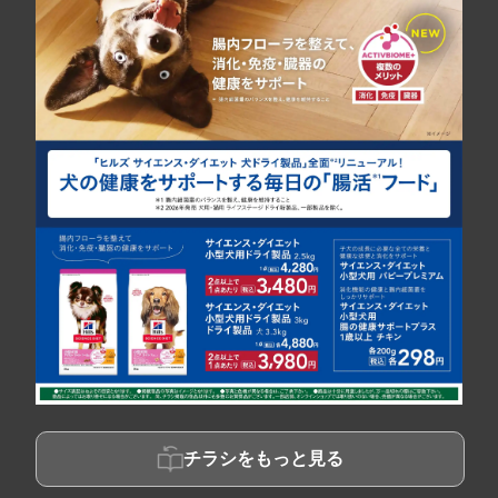
チラシをもっと見る