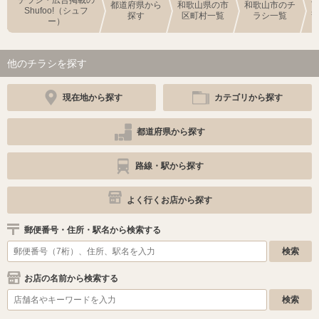
都道府県から
和歌山県の市
和歌山市のチ
Shufoo!（シュフ
探す
区町村一覧
ラシ一覧
ー）
他のチラシを探す
現在地から探す
カテゴリから探す
都道府県から探す
路線・駅から探す
よく行くお店から探す
郵便番号・住所・駅名から検索する
お店の名前から検索する