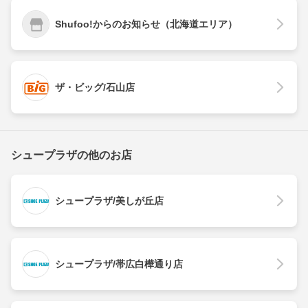
Shufoo!からのお知らせ（北海道エリア）
ザ・ビッグ/石山店
シュープラザの他のお店
シュープラザ/美しが丘店
シュープラザ/帯広白樺通り店