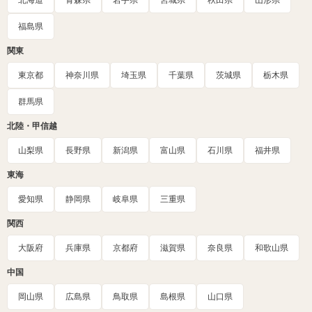
福島県
関東
東京都
神奈川県
埼玉県
千葉県
茨城県
栃木県
群馬県
北陸・甲信越
山梨県
長野県
新潟県
富山県
石川県
福井県
東海
愛知県
静岡県
岐阜県
三重県
関西
大阪府
兵庫県
京都府
滋賀県
奈良県
和歌山県
中国
岡山県
広島県
鳥取県
島根県
山口県