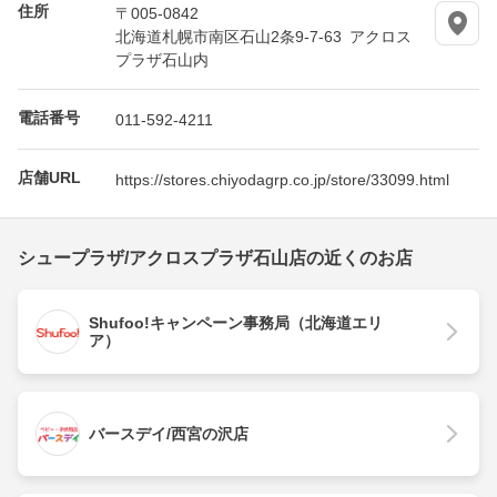
住所
〒005-0842
北海道札幌市南区石山2条9-7-63 アクロス
プラザ石山内
電話番号
011-592-4211
店舗URL
https://stores.chiyodagrp.co.jp/store/33099.html
シュープラザ/アクロスプラザ石山店の近くのお店
Shufoo!キャンペーン事務局（北海道エリ
ア）
バースデイ/西宮の沢店