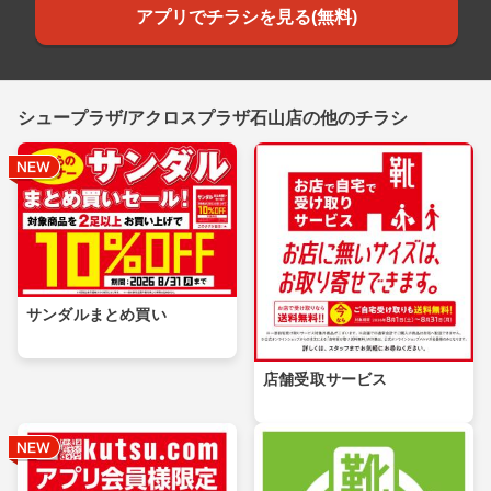
アプリでチラシを見る(無料)
シュープラザ/アクロスプラザ石山店の他のチラシ
サンダルまとめ買い
店舗受取サービス