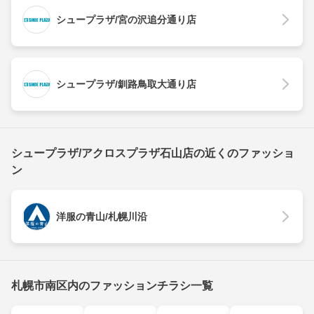
シュープラザ/宮の沢追分通り店
シュープラザ/釧路鳥取大通り店
シュープラザ/アクロスプラザ石山店の近くのファッショ
ン
洋服の青山/札幌川沿
札幌市南区内のファッションチラシ一覧