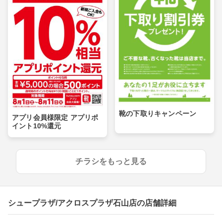
靴の下取りキャンペーン
アプリ会員様限定 アプリポ
イント10%還元
チラシをもっと見る
シュープラザ/アクロスプラザ石山店の店舗詳細