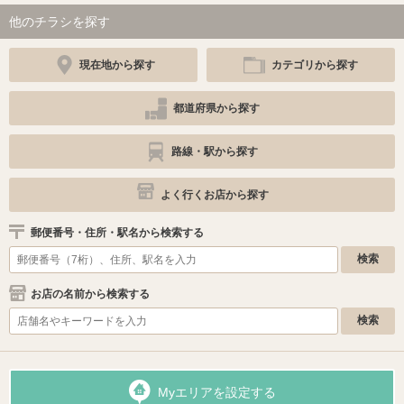
他のチラシを探す
現在地から探す
カテゴリから探す
都道府県から探す
路線・駅から探す
よく行くお店から探す
郵便番号・住所・駅名から検索する
お店の名前から検索する
Myエリアを設定する