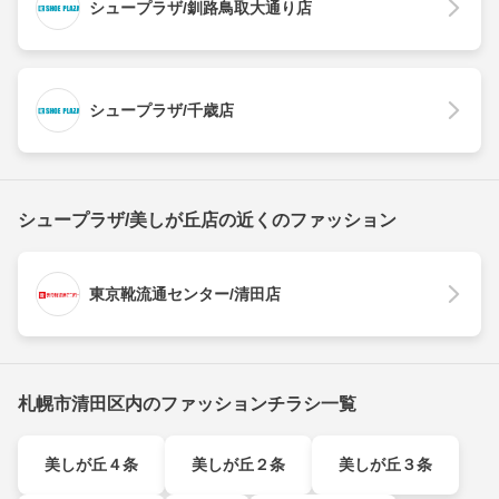
シュープラザ/釧路鳥取大通り店
シュープラザ/千歳店
シュープラザ/美しが丘店の近くのファッション
東京靴流通センター/清田店
札幌市清田区内のファッションチラシ一覧
美しが丘４条
美しが丘２条
美しが丘３条