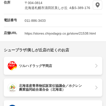
住所
〒004-0814
北海道札幌市清田区美しが丘 4条5-389-176
電話番号
011-886-3433
店舗URL
https://stores.chiyodagrp.co.jp/store/21538.html
シュープラザ/美しが丘店の近くのお店
ツルハドラッグ平岡店
北海道産青果物拡販宣伝協議会／ホクレン
農業協同組合連合会（北海道）