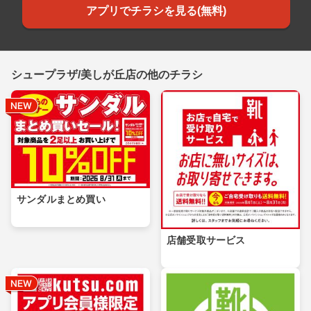
アプリでチラシを見る(無料)
シュープラザ/美しが丘店の他のチラシ
サンダルまとめ買い
店舗受取サービス