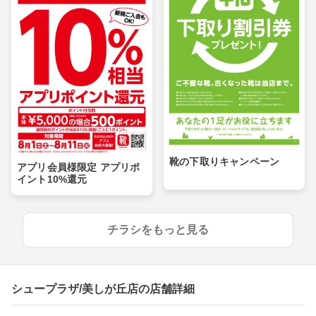
靴の下取りキャンペーン
アプリ会員様限定 アプリポ
イント10%還元
チラシをもっと見る
シュープラザ/美しが丘店の店舗詳細