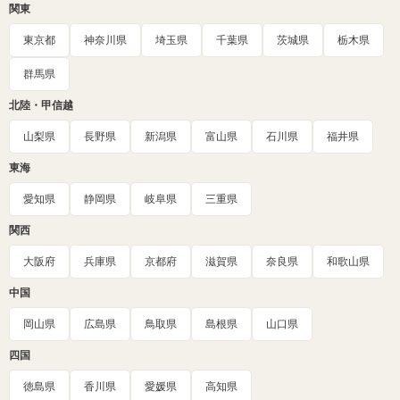
関東
東京都
神奈川県
埼玉県
千葉県
茨城県
栃木県
群馬県
北陸・甲信越
山梨県
長野県
新潟県
富山県
石川県
福井県
東海
愛知県
静岡県
岐阜県
三重県
関西
大阪府
兵庫県
京都府
滋賀県
奈良県
和歌山県
中国
岡山県
広島県
鳥取県
島根県
山口県
四国
徳島県
香川県
愛媛県
高知県