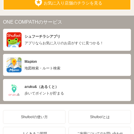
お気に入り店舗のチラシを見る
ONE COMPATHのサービス
シュフーチラシアプリ
アプリならお気に入りのお店がすぐに見つかる！
Mapion
地図検索・ルート検索
aruku&（あるくと）
歩いてポイントが貯まる
Shufoo!の使い方
Shufoo!とは
よくあるご質問
ご利用についてのお問い合わせ