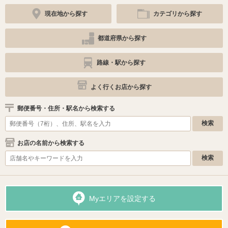
現在地から探す
カテゴリから探す
都道府県から探す
路線・駅から探す
よく行くお店から探す
郵便番号・住所・駅名から検索する
お店の名前から検索する
Myエリアを設定する