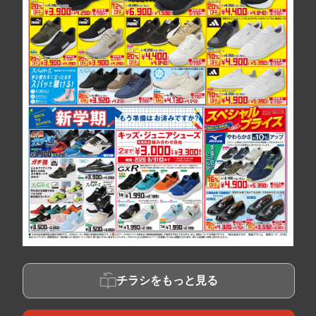
チラシをもっと見る