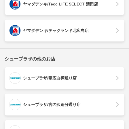
ヤマダデンキ/Tecc LIFE SELECT 清田店
ヤマダデンキ/テックランド北広島店
シュープラザの他のお店
シュープラザ/帯広白樺通り店
シュープラザ/宮の沢追分通り店