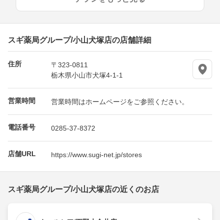
スギ薬局グループ/小山犬塚店の店舗詳細
住所
〒323-0811
栃木県小山市犬塚4-1-1
営業時間
営業時間はホームページをご参照ください。
電話番号
0285-37-8372
店舗URL
https://www.sugi-net.jp/stores
スギ薬局グループ/小山犬塚店の近くのお店