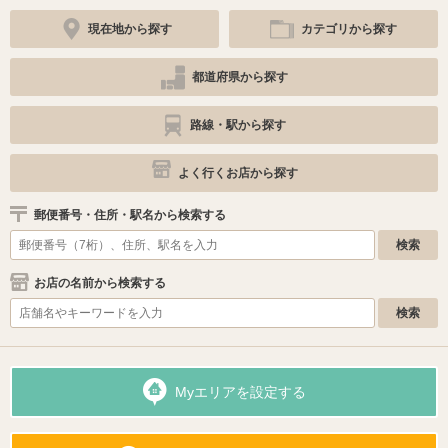
現在地から探す
カテゴリから探す
都道府県から探す
路線・駅から探す
よく行くお店から探す
郵便番号・住所・駅名から検索する
お店の名前から検索する
Myエリアを設定する