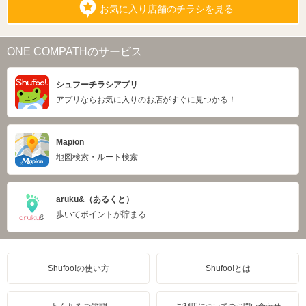
お気に入り店舗のチラシを見る
ONE COMPATHのサービス
シュフーチラシアプリ
アプリならお気に入りのお店がすぐに見つかる！
Mapion
地図検索・ルート検索
aruku&（あるくと）
歩いてポイントが貯まる
Shufoo!の使い方
Shufoo!とは