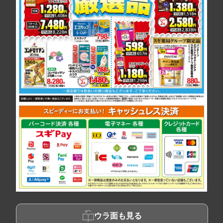
ウラ面も見る