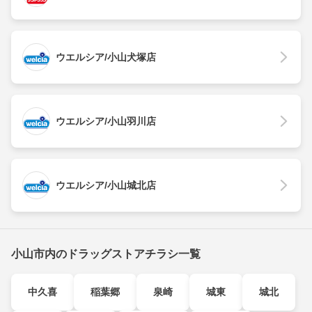
ウエルシア/小山犬塚店
ウエルシア/小山羽川店
ウエルシア/小山城北店
小山市内のドラッグストアチラシ一覧
中久喜
稲葉郷
泉崎
城東
城北