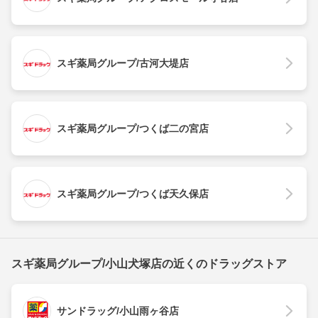
スギ薬局グループ/古河大堤店
スギ薬局グループ/つくば二の宮店
スギ薬局グループ/つくば天久保店
スギ薬局グループ/小山犬塚店の近くのドラッグストア
サンドラッグ/小山雨ヶ谷店