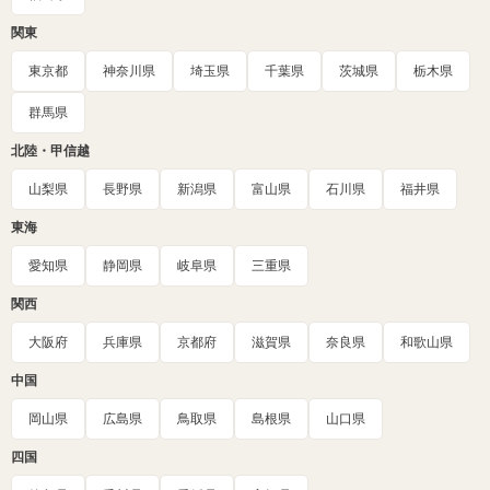
関東
東京都
神奈川県
埼玉県
千葉県
茨城県
栃木県
群馬県
北陸・甲信越
山梨県
長野県
新潟県
富山県
石川県
福井県
東海
愛知県
静岡県
岐阜県
三重県
関西
大阪府
兵庫県
京都府
滋賀県
奈良県
和歌山県
中国
岡山県
広島県
鳥取県
島根県
山口県
四国