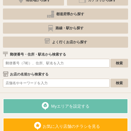
現在地から探す
カテゴリから探す
都道府県から探す
路線・駅から探す
よく行くお店から探す
郵便番号・住所・駅名から検索する
お店の名前から検索する
Myエリアを設定する
お気に入り店舗のチラシを見る