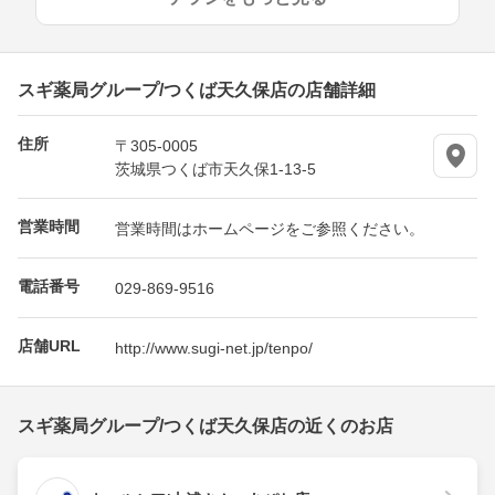
スギ薬局グループ/つくば天久保店の店舗詳細
住所
〒305-0005
茨城県つくば市天久保1-13-5
営業時間
営業時間はホームページをご参照ください。
電話番号
029-869-9516
店舗URL
http://www.sugi-net.jp/tenpo/
スギ薬局グループ/つくば天久保店の近くのお店