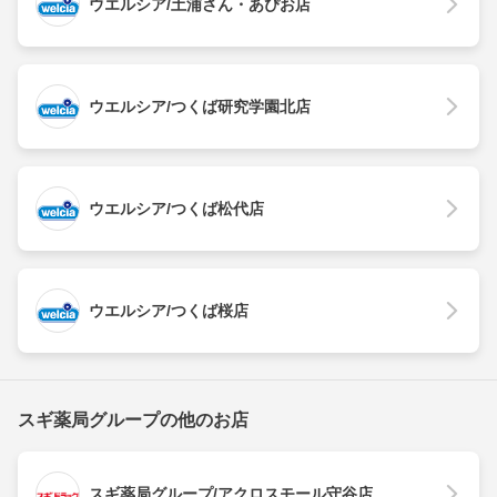
ウエルシア/土浦さん・あぴお店
ウエルシア/つくば研究学園北店
ウエルシア/つくば松代店
ウエルシア/つくば桜店
スギ薬局グループの他のお店
スギ薬局グループ/アクロスモール守谷店