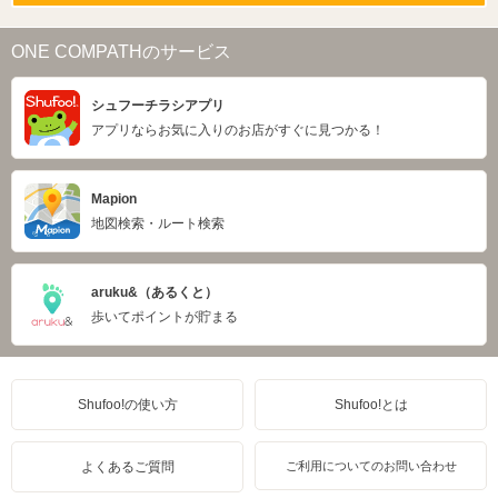
ONE COMPATHのサービス
シュフーチラシアプリ
アプリならお気に入りのお店がすぐに見つかる！
Mapion
地図検索・ルート検索
aruku&（あるくと）
歩いてポイントが貯まる
Shufoo!の使い方
Shufoo!とは
よくあるご質問
ご利用についてのお問い合わせ