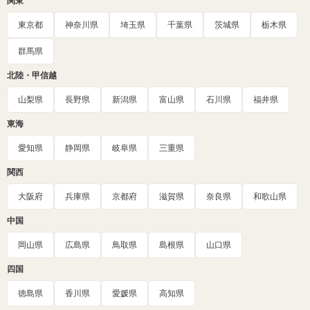
関東
東京都
神奈川県
埼玉県
千葉県
茨城県
栃木県
群馬県
北陸・甲信越
山梨県
長野県
新潟県
富山県
石川県
福井県
東海
愛知県
静岡県
岐阜県
三重県
関西
大阪府
兵庫県
京都府
滋賀県
奈良県
和歌山県
中国
岡山県
広島県
鳥取県
島根県
山口県
四国
徳島県
香川県
愛媛県
高知県