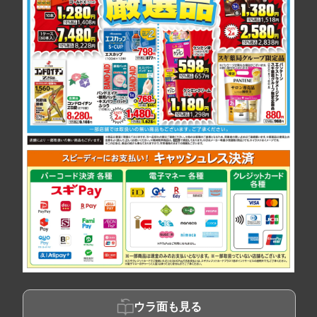
ウラ面も見る