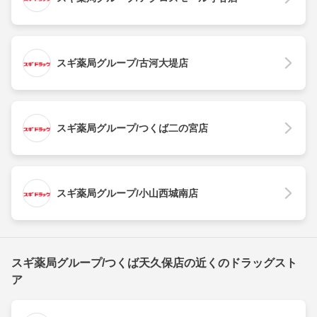
スギ薬局グループ/古河大堤店
スギ薬局グループ/つくば二の宮店
スギ薬局グループ/小山西城南店
スギ薬局グループ/つくば天久保店の近くのドラッグスト
ア