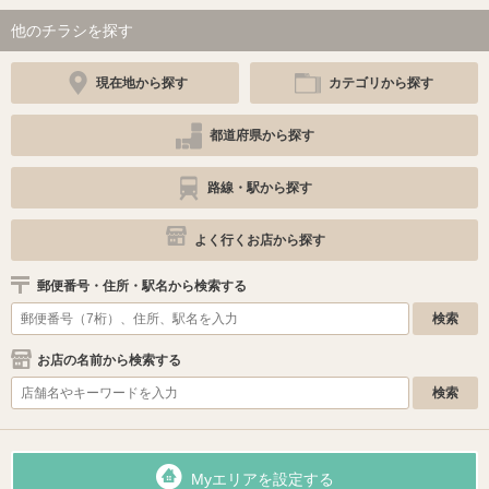
他のチラシを探す
現在地から探す
カテゴリから探す
都道府県から探す
路線・駅から探す
よく行くお店から探す
郵便番号・住所・駅名から検索する
お店の名前から検索する
Myエリアを設定する