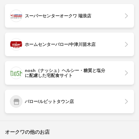
スーパーセンターオークワ 瑞浪店
ホームセンターバロー/中津川苗木店
nosh（ナッシュ）ヘルシー・糖質と塩分
に配慮した宅配食サイト
バロー/ルビットタウン店
オークワの他のお店