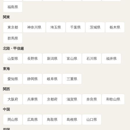
福島県
関東
東京都
神奈川県
埼玉県
千葉県
茨城県
栃木県
群馬県
北陸・甲信越
山梨県
長野県
新潟県
富山県
石川県
福井県
東海
愛知県
静岡県
岐阜県
三重県
関西
大阪府
兵庫県
京都府
滋賀県
奈良県
和歌山県
中国
岡山県
広島県
鳥取県
島根県
山口県
四国