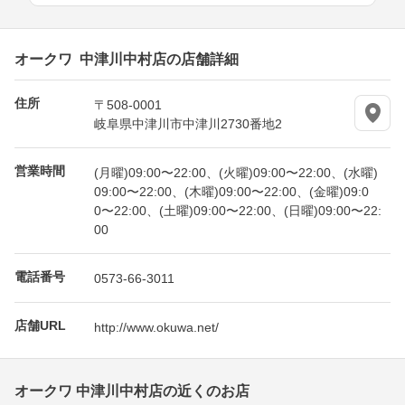
オークワ 中津川中村店の店舗詳細
住所
〒508-0001
岐阜県中津川市中津川2730番地2
営業時間
(月曜)09:00〜22:00、(火曜)09:00〜22:00、(水曜)
09:00〜22:00、(木曜)09:00〜22:00、(金曜)09:0
0〜22:00、(土曜)09:00〜22:00、(日曜)09:00〜22:
00
電話番号
0573-66-3011
店舗URL
http://www.okuwa.net/
オークワ 中津川中村店の近くのお店