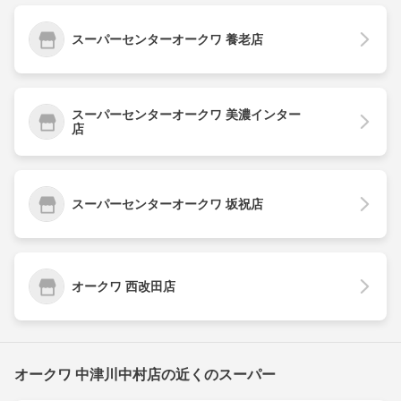
スーパーセンターオークワ 養老店
スーパーセンターオークワ 美濃インター
店
スーパーセンターオークワ 坂祝店
オークワ 西改田店
オークワ 中津川中村店の近くのスーパー