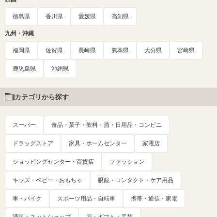
徳島県
香川県
愛媛県
高知県
九州・沖縄
福岡県
佐賀県
長崎県
熊本県
大分県
宮崎県
鹿児島県
沖縄県
カテゴリから探す
スーパー
食品・菓子・飲料・酒・日用品・コンビニ
ドラッグストア
家具・ホームセンター
家電店
ショッピングセンター・百貨店
ファッション
キッズ・ベビー・おもちゃ
眼鏡・コンタクト・ケア用品
車・バイク
スポーツ用品・自転車
携帯・通信・家電