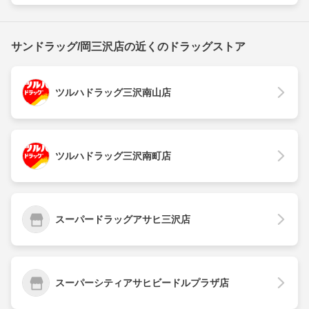
サンドラッグ/岡三沢店の近くのドラッグストア
ツルハドラッグ三沢南山店
ツルハドラッグ三沢南町店
スーパードラッグアサヒ三沢店
スーパーシティアサヒビードルプラザ店