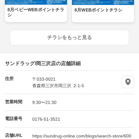
8月ベビーWEBポイントチラ
8月WEBポイントチラシ
シ
チラシをもっと見る
サンドラッグ/岡三沢店の店舗詳細
住所
〒033-0021
青森県三沢市岡三沢 2-1-5
営業時間
9:30〜21:30
電話番号
0176-51-3521
店舗URL
https://sundrug-online.com/blogs/search-store/600