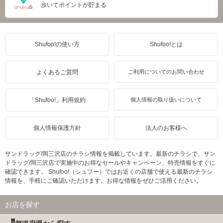
歩いてポイントが貯まる
Shufoo!の使い方
Shufoo!とは
よくあるご質問
ご利用についてのお問い合わせ
「Shufoo!」利用規約
個人情報の取り扱いについて
個人情報保護方針
法人のお客様へ
サンドラッグ/岡三沢店のチラシ情報を掲載しています。最新のチラシで、サン
ドラッグ/岡三沢店で実施中のお得なセールやキャンペーン、特売情報をすぐに
確認できます。 Shufoo!（シュフー）ではお近くの店舗で使える最新のチラシ
情報を、手軽にご確認いただけます。お得な情報をぜひご活用ください。
お店を探す