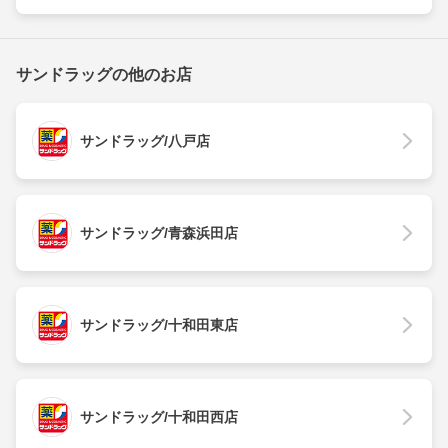
サンドラッグの他のお店
サンドラッグ/八戸店
サンドラッグ/青森浜田店
サンドラッグ/十和田東店
サンドラッグ/十和田西店