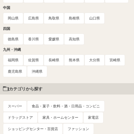
中国
岡山県
広島県
鳥取県
島根県
山口県
四国
徳島県
香川県
愛媛県
高知県
九州・沖縄
福岡県
佐賀県
長崎県
熊本県
大分県
宮崎県
鹿児島県
沖縄県
カテゴリから探す
スーパー
食品・菓子・飲料・酒・日用品・コンビニ
ドラッグストア
家具・ホームセンター
家電店
ショッピングセンター・百貨店
ファッション