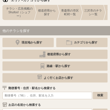
エリア×カテゴリから探す
チラシ・広告掲載の
都道府県から
青森県の市区
三沢市のチラ
Shufoo!（シュフ
探す
町村一覧
シ一覧
ー）
他のチラシを探す
現在地から探す
カテゴリから探す
都道府県から探す
路線・駅から探す
よく行くお店から探す
郵便番号・住所・駅名から検索する
お店の名前から検索する