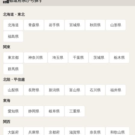
都道府県から探す
北海道・東北
北海道
青森県
岩手県
宮城県
秋田県
山形県
福島県
関東
東京都
神奈川県
埼玉県
千葉県
茨城県
栃木県
群馬県
北陸・甲信越
山梨県
長野県
新潟県
富山県
石川県
福井県
東海
愛知県
静岡県
岐阜県
三重県
関西
大阪府
兵庫県
京都府
滋賀県
奈良県
和歌山県