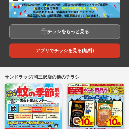
チラシをもっと見る
アプリでチラシを見る(無料)
サンドラッグ/岡三沢店の他のチラシ