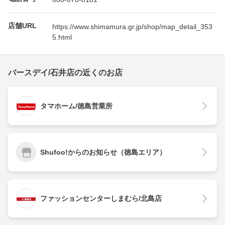
店舗URL
https://www.shimamura.gr.jp/shop/map_detail_353
5.html
バースデイ/石井店の近くのお店
タマホーム/徳島営業所
Shufoo!からのお知らせ（徳島エリア）
ファッションセンターしまむら/北島店