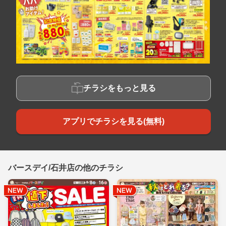
チラシをもっと見る
アプリでチラシを見る(無料)
バースデイ/石井店の他のチラシ