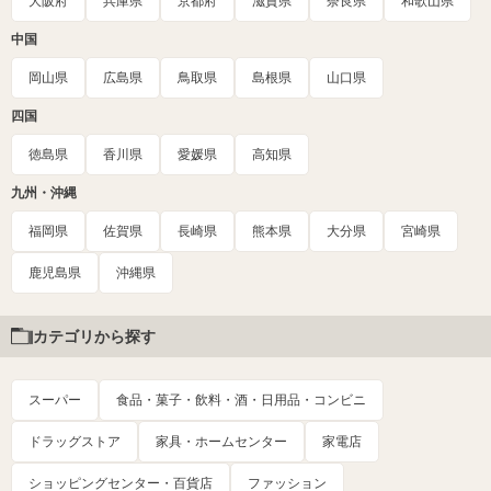
大阪府
兵庫県
京都府
滋賀県
奈良県
和歌山県
中国
岡山県
広島県
鳥取県
島根県
山口県
四国
徳島県
香川県
愛媛県
高知県
九州・沖縄
福岡県
佐賀県
長崎県
熊本県
大分県
宮崎県
鹿児島県
沖縄県
カテゴリから探す
スーパー
食品・菓子・飲料・酒・日用品・コンビニ
ドラッグストア
家具・ホームセンター
家電店
ショッピングセンター・百貨店
ファッション