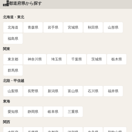
都道府県から探す
北海道・東北
北海道
青森県
岩手県
宮城県
秋田県
山形県
福島県
関東
東京都
神奈川県
埼玉県
千葉県
茨城県
栃木県
群馬県
北陸・甲信越
山梨県
長野県
新潟県
富山県
石川県
福井県
東海
愛知県
静岡県
岐阜県
三重県
関西