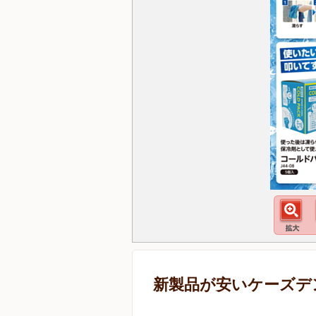
新製品が安いケーズデ