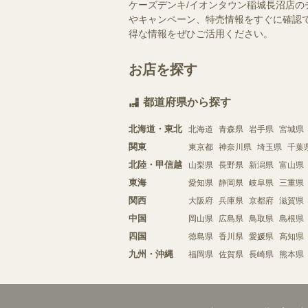
ケーズデンキ/イオンタウン稲城長沼店の
やキャンペーン、特売情報をすぐに確認で
得な情報をぜひご活用ください。
お店を探す
都道府県から探す
北海道・東北
北海道
青森県
岩手県
宮城県
関東
東京都
神奈川県
埼玉県
千葉
北陸・甲信越
山梨県
長野県
新潟県
富山県
東海
愛知県
静岡県
岐阜県
三重県
関西
大阪府
兵庫県
京都府
滋賀県
中国
岡山県
広島県
鳥取県
島根県
四国
徳島県
香川県
愛媛県
高知県
九州・沖縄
福岡県
佐賀県
長崎県
熊本県