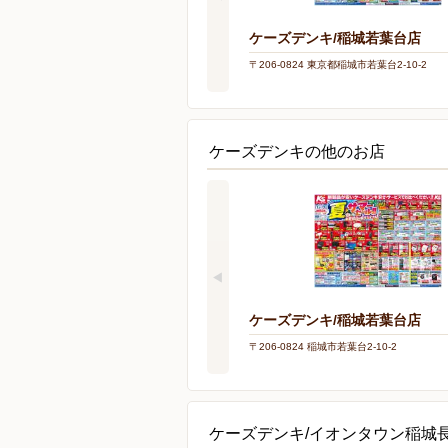
ケーズデンキ/稲城若葉台店
〒206-0824 東京都稲城市若葉台2-10-2
ケーズデンキの他のお店
ケーズデンキ/稲城若葉台店
〒206-0824 稲城市若葉台2-10-2
ケーズデンキ/イオンタウン稲城