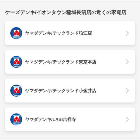
ケーズデンキ/イオンタウン稲城長沼店の近くの家電店
ヤマダデンキ/テックランド狛江店
ヤマダデンキ/テックランド東京本店
ヤマダデンキ/テックランド小金井店
ヤマダデンキ/LABI吉祥寺