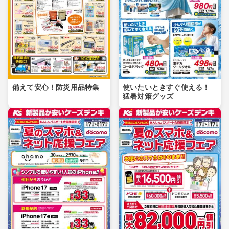
備えて安心！防災用品特集
使いたいときすぐ使える！
猛暑対策グッズ