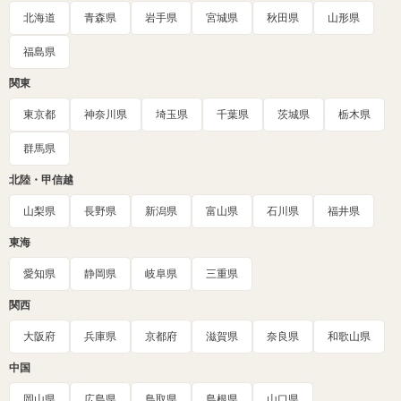
北海道
青森県
岩手県
宮城県
秋田県
山形県
福島県
関東
東京都
神奈川県
埼玉県
千葉県
茨城県
栃木県
群馬県
北陸・甲信越
山梨県
長野県
新潟県
富山県
石川県
福井県
東海
愛知県
静岡県
岐阜県
三重県
関西
大阪府
兵庫県
京都府
滋賀県
奈良県
和歌山県
中国
岡山県
広島県
鳥取県
島根県
山口県