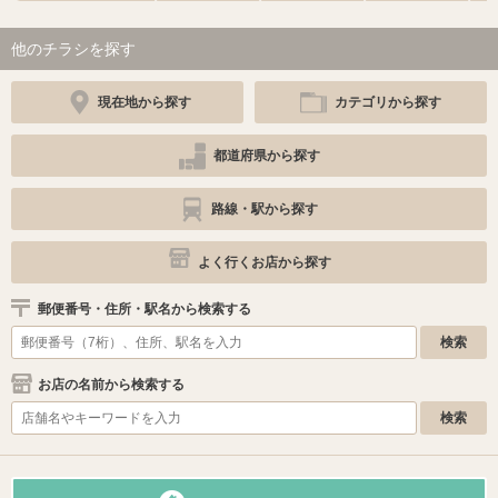
他のチラシを探す
現在地から探す
カテゴリから探す
都道府県から探す
路線・駅から探す
よく行くお店から探す
郵便番号・住所・駅名から検索する
お店の名前から検索する