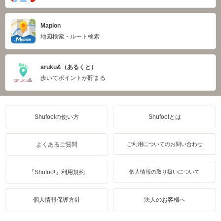
Mapion
地図検索・ルート検索
aruku&（あるくと）
歩いてポイントが貯まる
Shufoo!の使い方
Shufoo!とは
よくあるご質問
ご利用についてのお問い合わせ
「Shufoo!」利用規約
個人情報の取り扱いについて
個人情報保護方針
法人のお客様へ