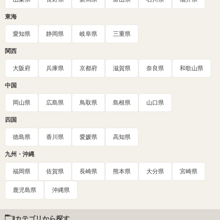
東海
愛知県
静岡県
岐阜県
三重県
関西
大阪府
兵庫県
京都府
滋賀県
奈良県
和歌山県
中国
岡山県
広島県
鳥取県
島根県
山口県
四国
徳島県
香川県
愛媛県
高知県
九州・沖縄
福岡県
佐賀県
長崎県
熊本県
大分県
宮崎県
鹿児島県
沖縄県
カテゴリから探す