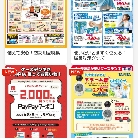
備えて安心！防災用品特集
使いたいときすぐ使える！
猛暑対策グッズ