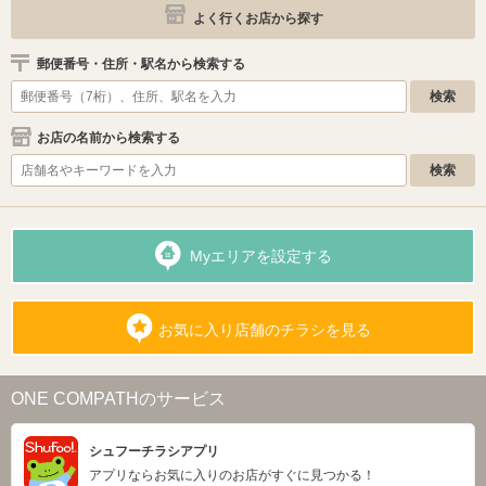
よく行くお店から探す
郵便番号・住所・駅名から検索する
お店の名前から検索する
Myエリアを設定する
お気に入り店舗のチラシを見る
ONE COMPATHのサービス
シュフーチラシアプリ
アプリならお気に入りのお店がすぐに見つかる！