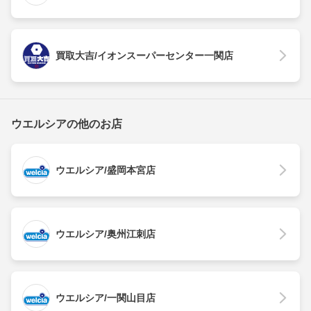
買取大吉/イオンスーパーセンター一関店
ウエルシアの他のお店
ウエルシア/盛岡本宮店
ウエルシア/奥州江刺店
ウエルシア/一関山目店