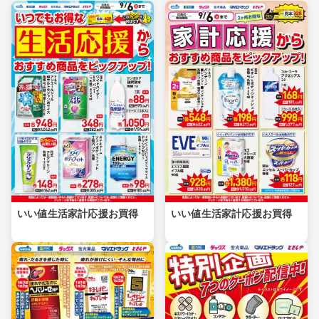
いい値生活家計応援お買得
いい値生活家計応援お買得