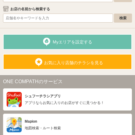
お店の名前から検索する
Myエリアを設定する
お気に入り店舗のチラシを見る
ONE COMPATHのサービス
シュフーチラシアプリ
アプリならお気に入りのお店がすぐに見つかる！
Mapion
地図検索・ルート検索