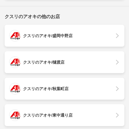
クスリのアオキの他のお店
クスリのアオキ/盛岡中野店
クスリのアオキ/樋渡店
クスリのアオキ/秋葉町店
クスリのアオキ/東中通り店