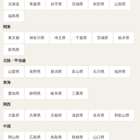
北海道
青森県
岩手県
宮城県
秋田県
山形県
福島県
関東
東京都
神奈川県
埼玉県
千葉県
茨城県
栃木県
群馬県
北陸・甲信越
山梨県
長野県
新潟県
富山県
石川県
福井県
東海
愛知県
静岡県
岐阜県
三重県
関西
大阪府
兵庫県
京都府
滋賀県
奈良県
和歌山県
中国
岡山県
広島県
鳥取県
島根県
山口県