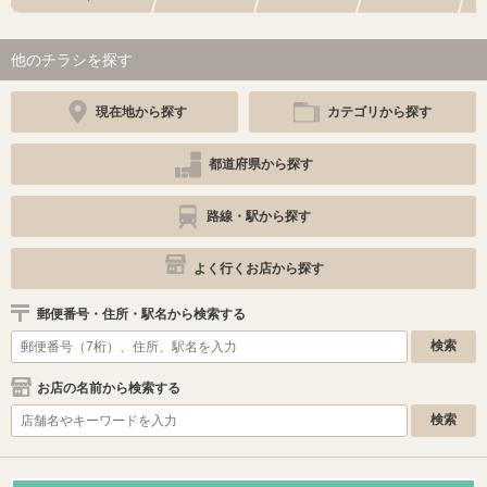
他のチラシを探す
現在地から探す
カテゴリから探す
都道府県から探す
路線・駅から探す
よく行くお店から探す
郵便番号・住所・駅名から検索する
お店の名前から検索する