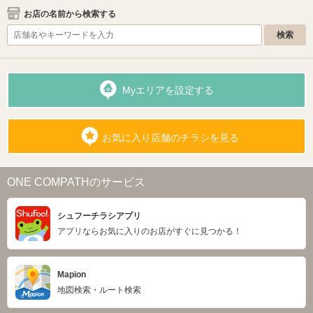
お店の名前から検索する
Myエリアを設定する
お気に入り店舗のチラシを見る
ONE COMPATHのサービス
シュフーチラシアプリ
アプリならお気に入りのお店がすぐに見つかる！
Mapion
地図検索・ルート検索