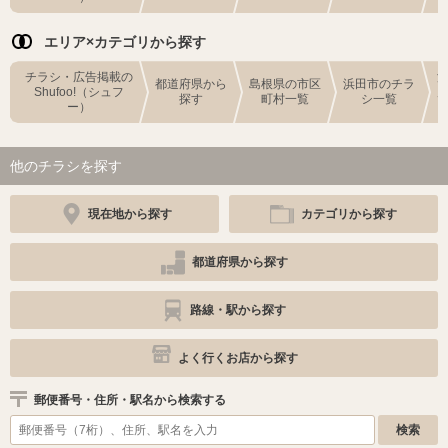
エリア×カテゴリから探す
チラシ・広告掲載の
都道府県から
島根県の市区
浜田市のチラ
Shufoo!（シュフ
探す
町村一覧
シ一覧
ー）
他のチラシを探す
現在地から探す
カテゴリから探す
都道府県から探す
路線・駅から探す
よく行くお店から探す
郵便番号・住所・駅名から検索する