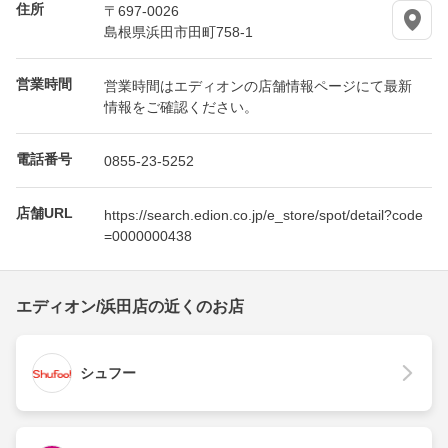
住所
〒697-0026
島根県浜田市田町758-1
営業時間
営業時間はエディオンの店舗情報ページにて最新
情報をご確認ください。
電話番号
0855-23-5252
店舗URL
https://search.edion.co.jp/e_store/spot/detail?code
=0000000438
エディオン/浜田店の近くのお店
シュフー