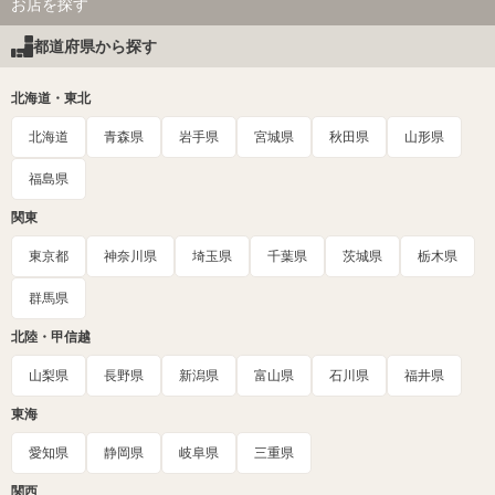
お店を探す
都道府県から探す
北海道・東北
北海道
青森県
岩手県
宮城県
秋田県
山形県
福島県
関東
東京都
神奈川県
埼玉県
千葉県
茨城県
栃木県
群馬県
北陸・甲信越
山梨県
長野県
新潟県
富山県
石川県
福井県
東海
愛知県
静岡県
岐阜県
三重県
関西