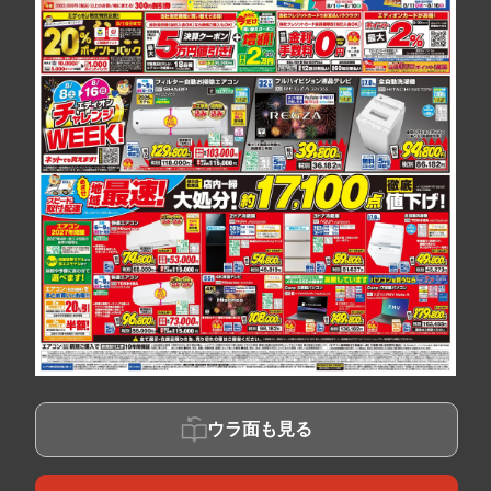
ウラ面も見る