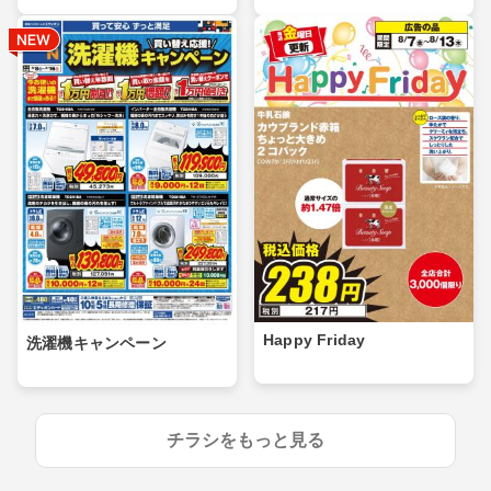
Happy Friday
洗濯機キャンペーン
チラシをもっと見る