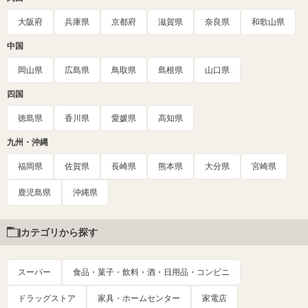
大阪府
兵庫県
京都府
滋賀県
奈良県
和歌山県
中国
岡山県
広島県
鳥取県
島根県
山口県
四国
徳島県
香川県
愛媛県
高知県
九州・沖縄
福岡県
佐賀県
長崎県
熊本県
大分県
宮崎県
鹿児島県
沖縄県
カテゴリから探す
スーパー
食品・菓子・飲料・酒・日用品・コンビニ
ドラッグストア
家具・ホームセンター
家電店