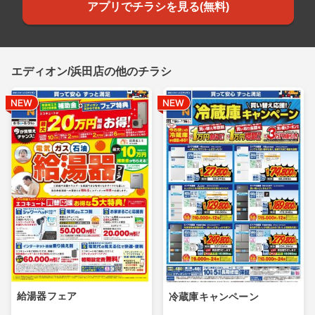
アプリでチラシを見る(無料)
エディオン/浜田店の他のチラシ
給湯器フェア
冷蔵庫キャンペーン