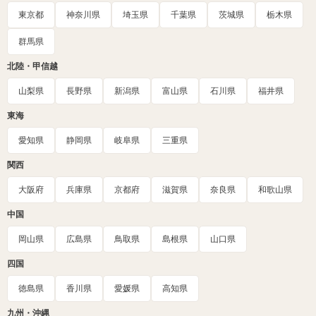
東京都
神奈川県
埼玉県
千葉県
茨城県
栃木県
群馬県
北陸・甲信越
山梨県
長野県
新潟県
富山県
石川県
福井県
東海
愛知県
静岡県
岐阜県
三重県
関西
大阪府
兵庫県
京都府
滋賀県
奈良県
和歌山県
中国
岡山県
広島県
鳥取県
島根県
山口県
四国
徳島県
香川県
愛媛県
高知県
九州・沖縄