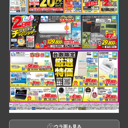
ウラ面も見る