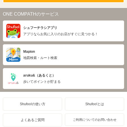
ONE COMPATHのサービス
シュフーチラシアプリ
アプリならお気に入りのお店がすぐに見つかる！
Mapion
地図検索・ルート検索
aruku&（あるくと）
歩いてポイントが貯まる
Shufoo!の使い方
Shufoo!とは
よくあるご質問
ご利用についてのお問い合わせ