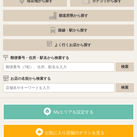
現在地から探す
カテゴリから探す
都道府県から探す
路線・駅から探す
よく行くお店から探す
郵便番号・住所・駅名から検索する
お店の名前から検索する
Myエリアを設定する
お気に入り店舗のチラシを見る