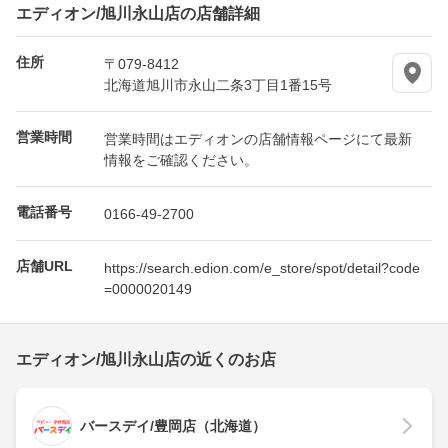
エディオン/旭川永山店の店舗詳細
住所
〒079-8412
北海道旭川市永山二条3丁目1番15号
営業時間
営業時間はエディオンの店舗情報ページにて最新
情報をご確認ください。
電話番号
0166-49-2700
店舗URL
https://search.edion.com/e_store/spot/detail?code
=0000020149
エディオン/旭川永山店の近くのお店
バースデイ/豊岡店（北海道）