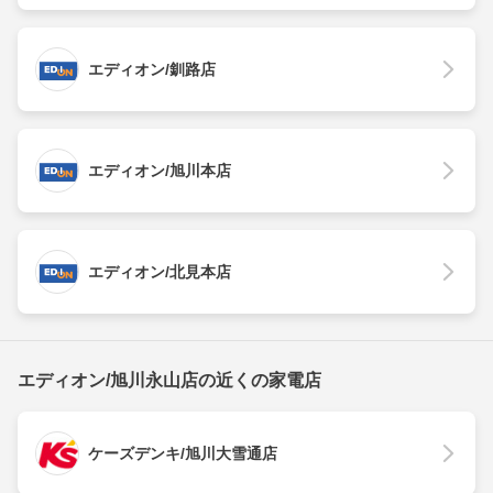
エディオン/釧路店
エディオン/旭川本店
エディオン/北見本店
エディオン/旭川永山店の近くの家電店
ケーズデンキ/旭川大雪通店