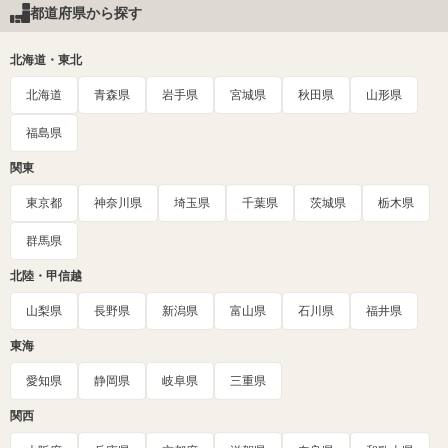
都道府県から探す
北海道・東北
北海道
青森県
岩手県
宮城県
秋田県
山形県
福島県
関東
東京都
神奈川県
埼玉県
千葉県
茨城県
栃木県
群馬県
北陸・甲信越
山梨県
長野県
新潟県
富山県
石川県
福井県
東海
愛知県
静岡県
岐阜県
三重県
関西