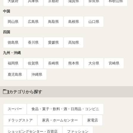
大阪府
兵庫県
京都府
滋賀県
奈良県
和歌山県
中国
岡山県
広島県
鳥取県
島根県
山口県
四国
徳島県
香川県
愛媛県
高知県
九州・沖縄
福岡県
佐賀県
長崎県
熊本県
大分県
宮崎県
鹿児島県
沖縄県
カテゴリから探す
スーパー
食品・菓子・飲料・酒・日用品・コンビニ
ドラッグストア
家具・ホームセンター
家電店
ショッピングセンター・百貨店
ファッション