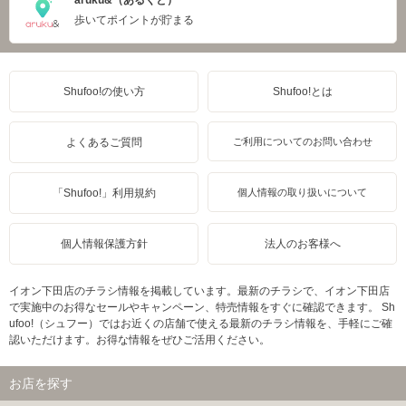
歩いてポイントが貯まる
Shufoo!の使い方
Shufoo!とは
よくあるご質問
ご利用についてのお問い合わせ
「Shufoo!」利用規約
個人情報の取り扱いについて
個人情報保護方針
法人のお客様へ
イオン下田店のチラシ情報を掲載しています。最新のチラシで、イオン下田店
で実施中のお得なセールやキャンペーン、特売情報をすぐに確認できます。 Sh
ufoo!（シュフー）ではお近くの店舗で使える最新のチラシ情報を、手軽にご確
認いただけます。お得な情報をぜひご活用ください。
お店を探す