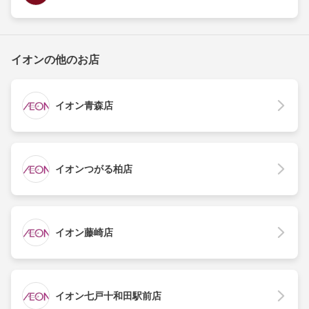
イオンの他のお店
イオン青森店
イオンつがる柏店
イオン藤崎店
イオン七戸十和田駅前店