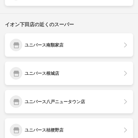
イオン下田店の近くのスーパー
ユニバース南類家店
ユニバース根城店
ユニバース八戸ニュータウン店
ユニバース桔梗野店