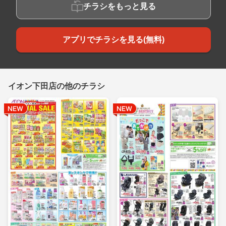
チラシをもっと見る
アプリでチラシを見る(無料)
イオン下田店の他のチラシ