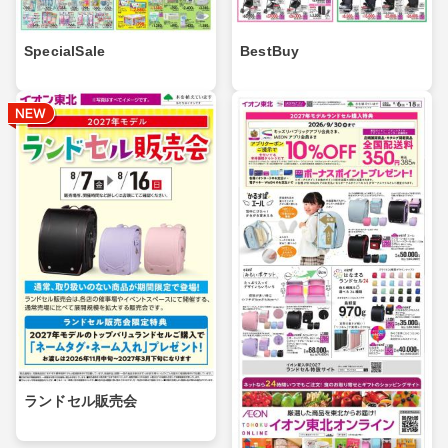
SpecialSale
BestBuy
ランドセル販売会