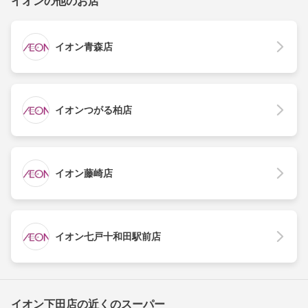
イオンの他のお店
イオン青森店
イオンつがる柏店
イオン藤崎店
イオン七戸十和田駅前店
イオン下田店の近くのスーパー