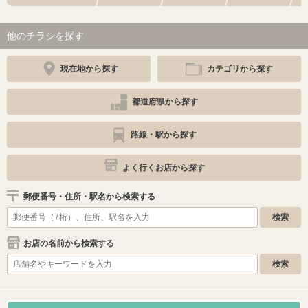
他のチラシを探す
現在地から探す
カテゴリから探す
都道府県から探す
路線・駅から探す
よく行くお店から探す
郵便番号・住所・駅名から検索する
お店の名前から検索する