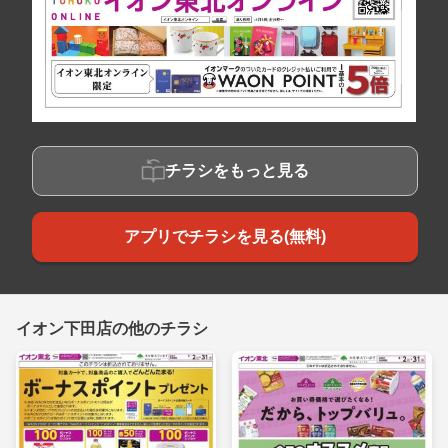
チラシをもっと見る
アプリでチラシを見る(無料)
イオン下田店の他のチラシ