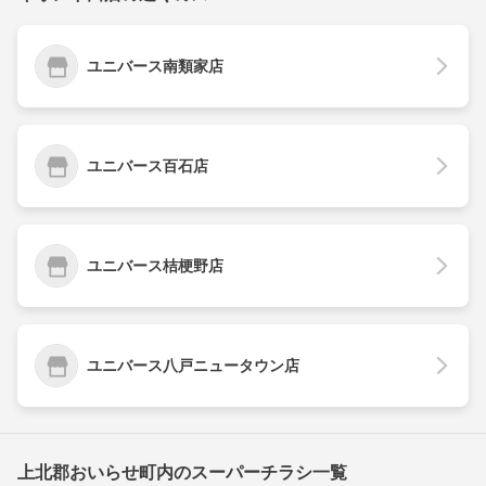
ユニバース南類家店
ユニバース百石店
ユニバース桔梗野店
ユニバース八戸ニュータウン店
上北郡おいらせ町内のスーパーチラシ一覧