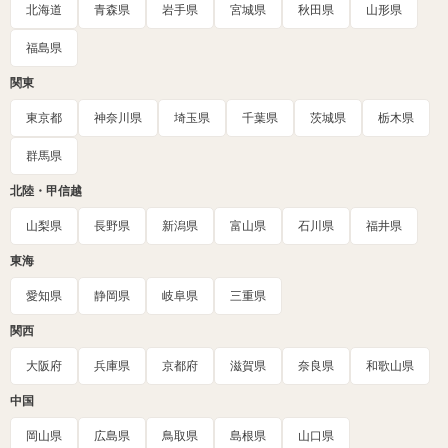
北海道
青森県
岩手県
宮城県
秋田県
山形県
福島県
関東
東京都
神奈川県
埼玉県
千葉県
茨城県
栃木県
群馬県
北陸・甲信越
山梨県
長野県
新潟県
富山県
石川県
福井県
東海
愛知県
静岡県
岐阜県
三重県
関西
大阪府
兵庫県
京都府
滋賀県
奈良県
和歌山県
中国
岡山県
広島県
鳥取県
島根県
山口県