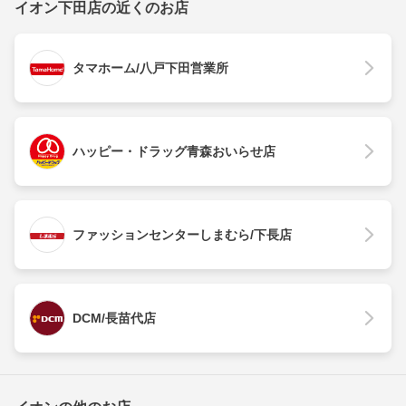
イオン下田店の近くのお店
タマホーム/八戸下田営業所
ハッピー・ドラッグ青森おいらせ店
ファッションセンターしまむら/下長店
DCM/長苗代店