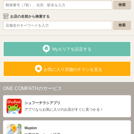
お店の名前から検索する
Myエリアを設定する
お気に入り店舗のチラシを見る
ONE COMPATHのサービス
シュフーチラシアプリ
アプリならお気に入りのお店がすぐに見つかる！
Mapion