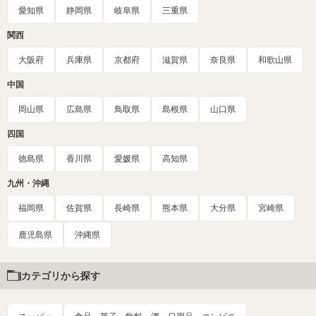
愛知県
静岡県
岐阜県
三重県
関西
大阪府
兵庫県
京都府
滋賀県
奈良県
和歌山県
中国
岡山県
広島県
鳥取県
島根県
山口県
四国
徳島県
香川県
愛媛県
高知県
九州・沖縄
福岡県
佐賀県
長崎県
熊本県
大分県
宮崎県
鹿児島県
沖縄県
カテゴリから探す