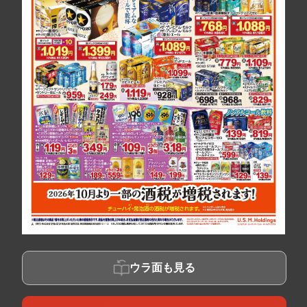
ウラ面も見る