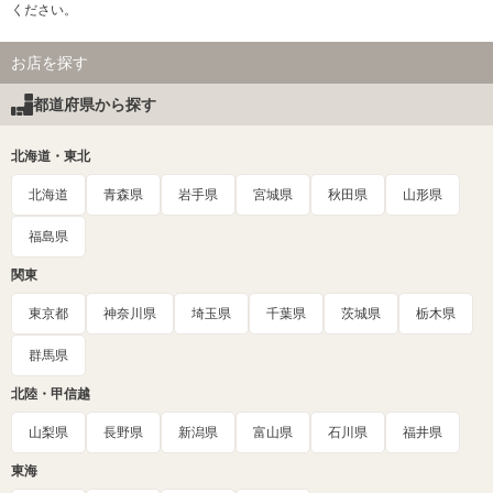
ください。
お店を探す
都道府県から探す
北海道・東北
北海道
青森県
岩手県
宮城県
秋田県
山形県
福島県
関東
東京都
神奈川県
埼玉県
千葉県
茨城県
栃木県
群馬県
北陸・甲信越
山梨県
長野県
新潟県
富山県
石川県
福井県
東海