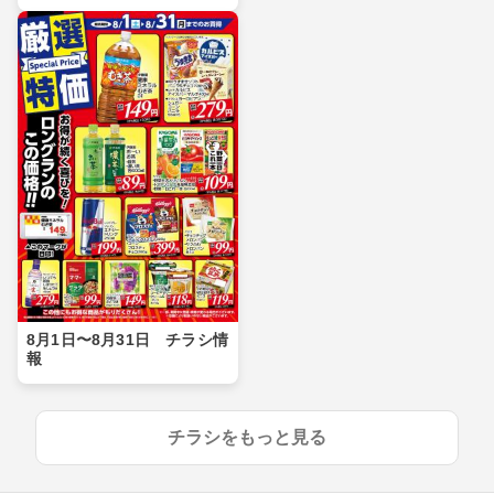
8月1日〜8月31日 チラシ情
報
チラシをもっと見る