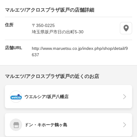
マルエツ/アクロスプラザ坂戸の店舗詳細
住所
〒350-0225
埼玉県坂戸市日の出町5-30
店舗URL
http://www.maruetsu.co.jp/index.php/shop/detail/9
637
マルエツ/アクロスプラザ坂戸の近くのお店
ウエルシア/坂戸八幡店
ドン・キホーテ鶴ヶ島