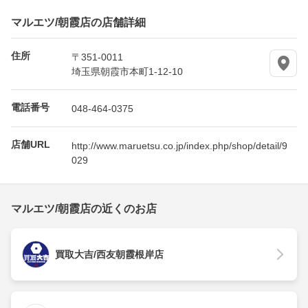
マルエツ/朝霞店の店舗詳細
住所
〒351-0011
埼玉県朝霞市本町1-12-10
電話番号
048-464-0375
店舗URL
http://www.maruetsu.co.jp/index.php/shop/detail/9
029
マルエツ/朝霞店の近くのお店
買取大吉/西友朝霞根岸店