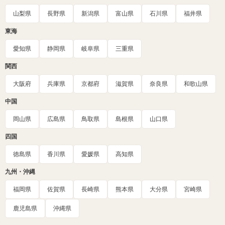
山梨県
長野県
新潟県
富山県
石川県
福井県
東海
愛知県
静岡県
岐阜県
三重県
関西
大阪府
兵庫県
京都府
滋賀県
奈良県
和歌山県
中国
岡山県
広島県
鳥取県
島根県
山口県
四国
徳島県
香川県
愛媛県
高知県
九州・沖縄
福岡県
佐賀県
長崎県
熊本県
大分県
宮崎県
鹿児島県
沖縄県