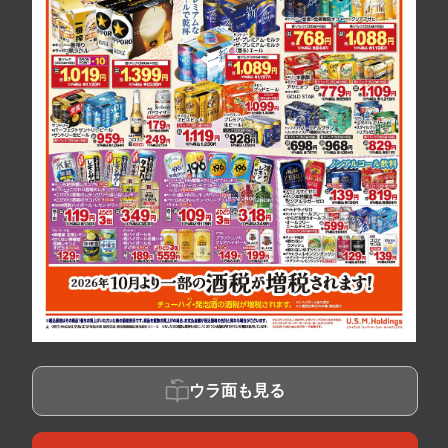
ウラ面も見る