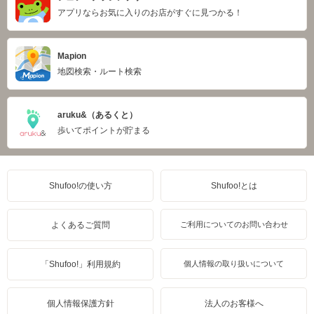
アプリならお気に入りのお店がすぐに見つかる！
Mapion
地図検索・ルート検索
aruku&（あるくと）
歩いてポイントが貯まる
Shufoo!の使い方
Shufoo!とは
よくあるご質問
ご利用についてのお問い合わせ
「Shufoo!」利用規約
個人情報の取り扱いについて
個人情報保護方針
法人のお客様へ