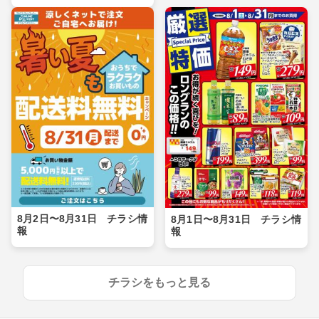
8月2日〜8月31日 チラシ情
8月1日〜8月31日 チラシ情
報
報
チラシをもっと見る