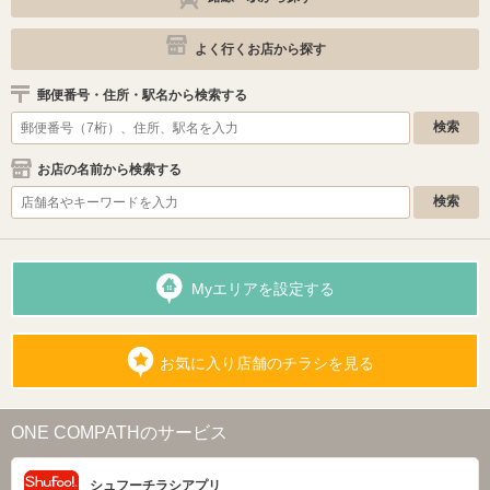
よく行くお店から探す
郵便番号・住所・駅名から検索する
お店の名前から検索する
Myエリアを設定する
お気に入り店舗のチラシを見る
ONE COMPATHのサービス
シュフーチラシアプリ