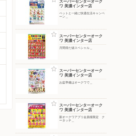
スーパーセンターオーク
ワ 美濃インター店
ペットと一緒に快適生活キャンペ
ーン＿
スーパーセンターオーク
ワ 美濃インター店
月間得だ値スペシャル＿
スーパーセンターオーク
ワ 美濃インター店
お盆準備はオークワで＿
スーパーセンターオーク
ワ 美濃インター店
新オークワアプリ会員様限定 ク
ータッチ＿