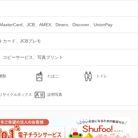
MasterCard、JCB、AMEX、Diners、Discover、UnionPay
トカード、JCBプレモ
、コピーサービス、写真プリント
酒類
たばこ
トイレ
リサイクルボックス
証明写真