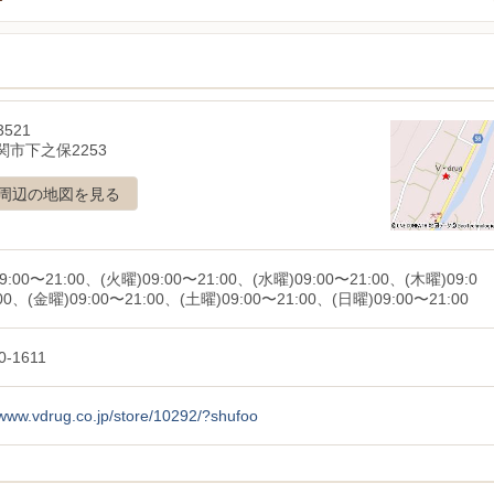
3521
関市下之保2253
周辺の地図を見る
9:00〜21:00、(火曜)09:00〜21:00、(水曜)09:00〜21:00、(木曜)09:0
00、(金曜)09:00〜21:00、(土曜)09:00〜21:00、(日曜)09:00〜21:00
0-1611
/www.vdrug.co.jp/store/10292/?shufoo