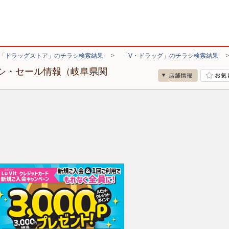
「ドラッグストア」のチラシ検索結果
>
「V・ドラッグ」のチラシ検索結果
ラシ・セール情報（岐阜県関