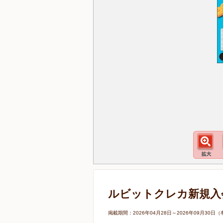
ルビットクレカ新規入
掲載期間：2026年04月28日～2026年09月3