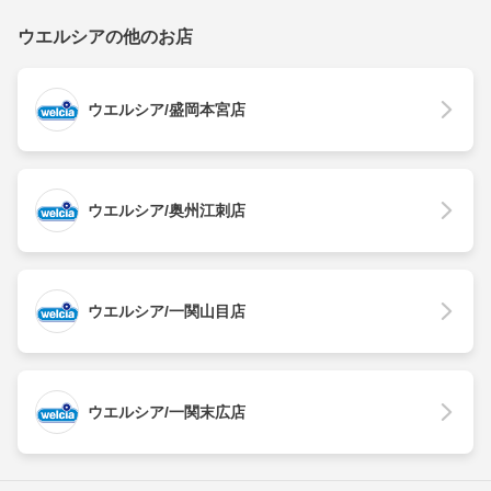
ウエルシアの他のお店
ウエルシア/盛岡本宮店
ウエルシア/奥州江刺店
ウエルシア/一関山目店
ウエルシア/一関末広店