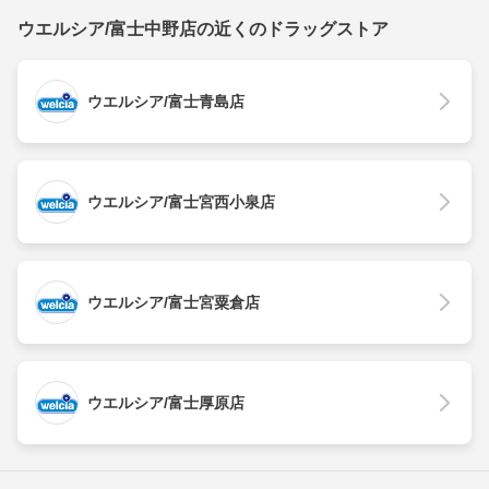
ウエルシア/富士中野店の近くのドラッグストア
ウエルシア/富士青島店
ウエルシア/富士宮西小泉店
ウエルシア/富士宮粟倉店
ウエルシア/富士厚原店