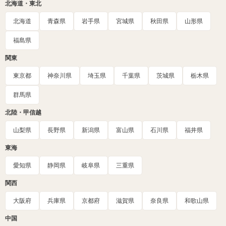
北海道・東北
北海道
青森県
岩手県
宮城県
秋田県
山形県
福島県
関東
東京都
神奈川県
埼玉県
千葉県
茨城県
栃木県
群馬県
北陸・甲信越
山梨県
長野県
新潟県
富山県
石川県
福井県
東海
愛知県
静岡県
岐阜県
三重県
関西
大阪府
兵庫県
京都府
滋賀県
奈良県
和歌山県
中国