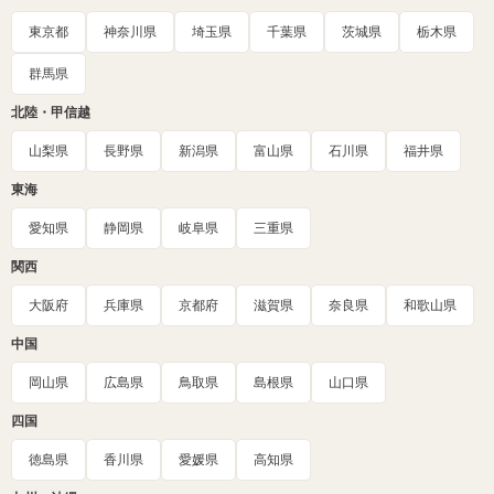
東京都
神奈川県
埼玉県
千葉県
茨城県
栃木県
群馬県
北陸・甲信越
山梨県
長野県
新潟県
富山県
石川県
福井県
東海
愛知県
静岡県
岐阜県
三重県
関西
大阪府
兵庫県
京都府
滋賀県
奈良県
和歌山県
中国
岡山県
広島県
鳥取県
島根県
山口県
四国
徳島県
香川県
愛媛県
高知県