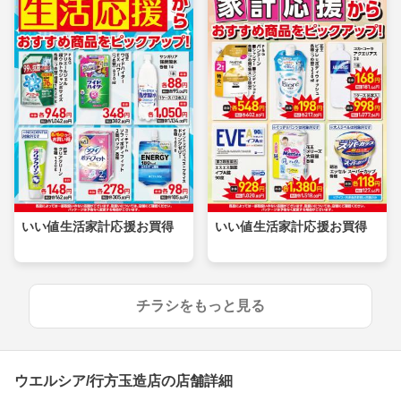
いい値生活家計応援お買得
いい値生活家計応援お買得
チラシをもっと見る
ウエルシア/行方玉造店の店舗詳細