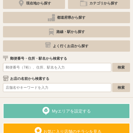
現在地から探す
カテゴリから探す
都道府県から探す
路線・駅から探す
よく行くお店から探す
郵便番号・住所・駅名から検索する
お店の名前から検索する
Myエリアを設定する
お気に入り店舗のチラシを見る