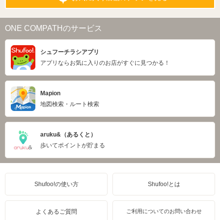
ONE COMPATHのサービス
シュフーチラシアプリ
アプリならお気に入りのお店がすぐに見つかる！
Mapion
地図検索・ルート検索
aruku&（あるくと）
歩いてポイントが貯まる
Shufoo!の使い方
Shufoo!とは
よくあるご質問
ご利用についてのお問い合わせ