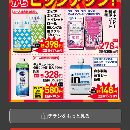
チラシをもっと見る