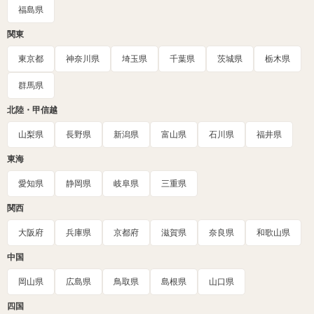
福島県
関東
東京都
神奈川県
埼玉県
千葉県
茨城県
栃木県
群馬県
北陸・甲信越
山梨県
長野県
新潟県
富山県
石川県
福井県
東海
愛知県
静岡県
岐阜県
三重県
関西
大阪府
兵庫県
京都府
滋賀県
奈良県
和歌山県
中国
岡山県
広島県
鳥取県
島根県
山口県
四国