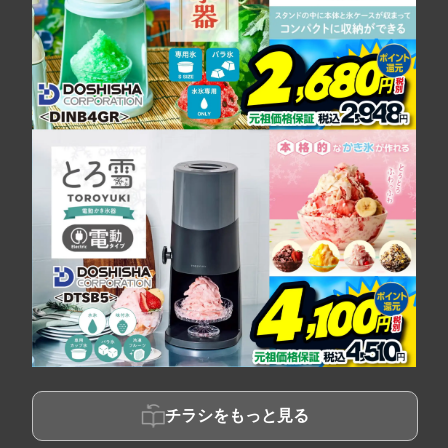
チラシをもっと見る