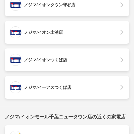
ノジマ/イオンタウン守谷店
ノジマ/イオン土浦店
ノジマ/イオンつくば店
ノジマ/イーアスつくば店
ノジマ/イオンモール千葉ニュータウン店の近くの家電店