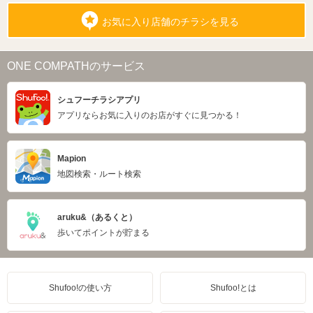
お気に入り店舗のチラシを見る
ONE COMPATHのサービス
シュフーチラシアプリ
アプリならお気に入りのお店がすぐに見つかる！
Mapion
地図検索・ルート検索
aruku&（あるくと）
歩いてポイントが貯まる
Shufoo!の使い方
Shufoo!とは