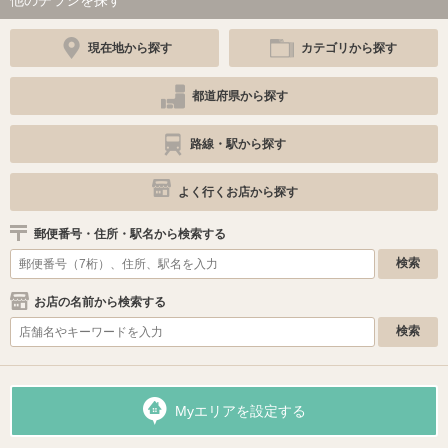
現在地から探す
カテゴリから探す
都道府県から探す
路線・駅から探す
よく行くお店から探す
郵便番号・住所・駅名から検索する
お店の名前から検索する
Myエリアを設定する