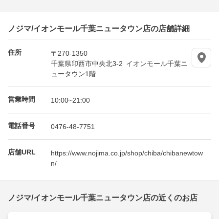
ノジマ/イオンモール千葉ニュータウン店の店舗詳細
住所
〒270-1350
千葉県印西市中央北3-2 イオンモール千葉ニ
ュータウン1階
営業時間
10:00~21:00
電話番号
0476-48-7751
店舗URL
https://www.nojima.co.jp/shop/chiba/chibanewtow
n/
ノジマ/イオンモール千葉ニュータウン店の近くのお店