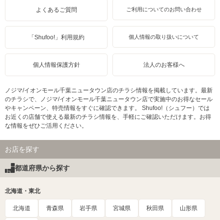
よくあるご質問
ご利用についてのお問い合わせ
「Shufoo!」利用規約
個人情報の取り扱いについて
個人情報保護方針
法人のお客様へ
ノジマ/イオンモール千葉ニュータウン店のチラシ情報を掲載しています。最新
のチラシで、ノジマ/イオンモール千葉ニュータウン店で実施中のお得なセール
やキャンペーン、特売情報をすぐに確認できます。 Shufoo!（シュフー）では
お近くの店舗で使える最新のチラシ情報を、手軽にご確認いただけます。お得
な情報をぜひご活用ください。
お店を探す
都道府県から探す
北海道・東北
北海道
青森県
岩手県
宮城県
秋田県
山形県