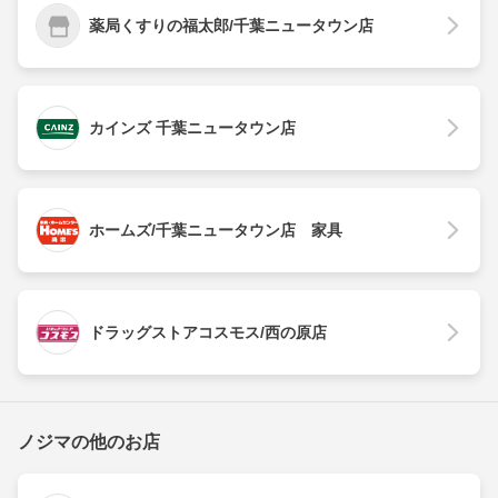
薬局くすりの福太郎/千葉ニュータウン店
カインズ 千葉ニュータウン店
ホームズ/千葉ニュータウン店 家具
ドラッグストアコスモス/西の原店
ノジマの他のお店