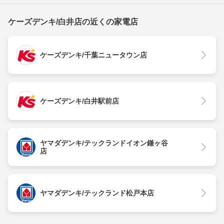
ケーズデンキ/白井店の近くの家電店
ケーズデンキ/千葉ニュータウン店
ケーズデンキ/白井駅前店
ヤマダデンキ/テックランドイオン鎌ヶ谷
店
ヤマダデンキ/テックランド松戸本店