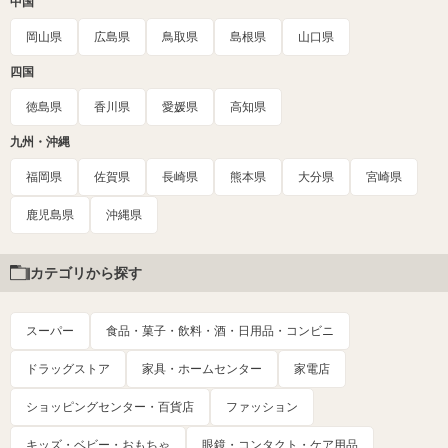
中国
岡山県
広島県
鳥取県
島根県
山口県
四国
徳島県
香川県
愛媛県
高知県
九州・沖縄
福岡県
佐賀県
長崎県
熊本県
大分県
宮崎県
鹿児島県
沖縄県
カテゴリから探す
スーパー
食品・菓子・飲料・酒・日用品・コンビニ
ドラッグストア
家具・ホームセンター
家電店
ショッピングセンター・百貨店
ファッション
キッズ・ベビー・おもちゃ
眼鏡・コンタクト・ケア用品