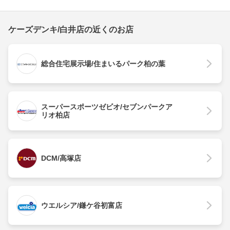
ケーズデンキ/白井店の近くのお店
総合住宅展示場/住まいるパーク柏の葉
スーパースポーツゼビオ/セブンパークア
リオ柏店
DCM/高塚店
ウエルシア/鎌ケ谷初富店