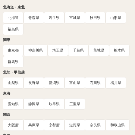
北海道・東北
北海道
青森県
岩手県
宮城県
秋田県
山形県
福島県
関東
東京都
神奈川県
埼玉県
千葉県
茨城県
栃木県
群馬県
北陸・甲信越
山梨県
長野県
新潟県
富山県
石川県
福井県
東海
愛知県
静岡県
岐阜県
三重県
関西
大阪府
兵庫県
京都府
滋賀県
奈良県
和歌山県