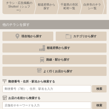
チラシ・広告掲載の
都道府県から
千葉県の市区
白井市のチラ
Shufoo!（シュフ
探す
町村一覧
シ一覧
ー）
他のチラシを探す
現在地から探す
カテゴリから探す
都道府県から探す
路線・駅から探す
よく行くお店から探す
郵便番号・住所・駅名から検索する
お店の名前から検索する