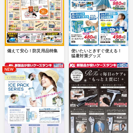
備えて安心！防災用品特集
使いたいときすぐ使える！
猛暑対策グッズ