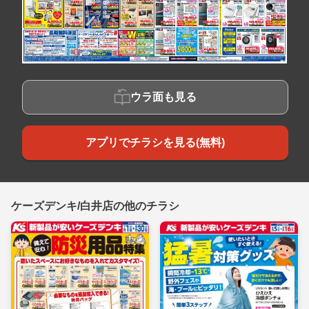
ウラ面も見る
アプリでチラシを見る(無料)
ケーズデンキ/白井店の他のチラシ