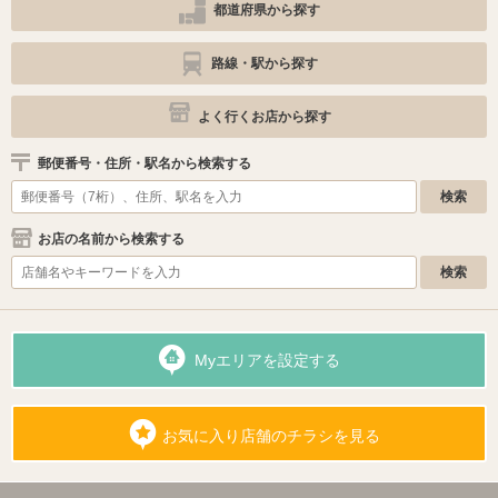
都道府県から探す
路線・駅から探す
よく行くお店から探す
郵便番号・住所・駅名から検索する
お店の名前から検索する
Myエリアを設定する
お気に入り店舗のチラシを見る