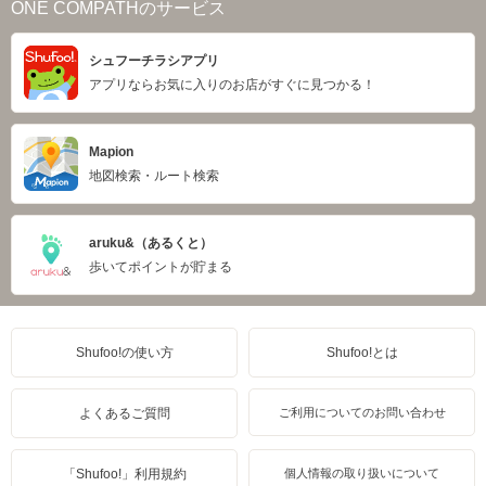
ONE COMPATHのサービス
シュフーチラシアプリ
アプリならお気に入りのお店がすぐに見つかる！
Mapion
地図検索・ルート検索
aruku&（あるくと）
歩いてポイントが貯まる
Shufoo!の使い方
Shufoo!とは
よくあるご質問
ご利用についてのお問い合わせ
「Shufoo!」利用規約
個人情報の取り扱いについて