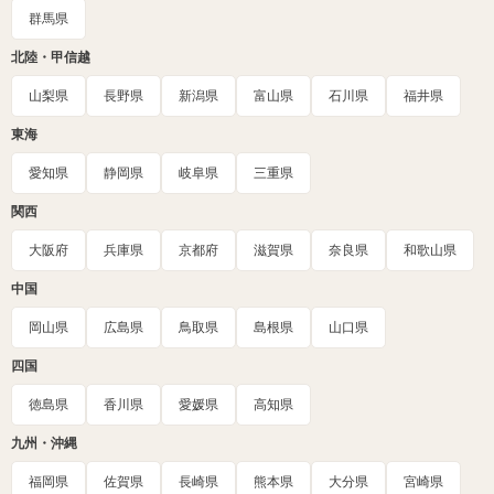
群馬県
北陸・甲信越
山梨県
長野県
新潟県
富山県
石川県
福井県
東海
愛知県
静岡県
岐阜県
三重県
関西
大阪府
兵庫県
京都府
滋賀県
奈良県
和歌山県
中国
岡山県
広島県
鳥取県
島根県
山口県
四国
徳島県
香川県
愛媛県
高知県
九州・沖縄
福岡県
佐賀県
長崎県
熊本県
大分県
宮崎県