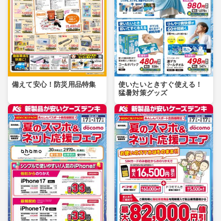
備えて安心！防災用品特集
使いたいときすぐ使える！
猛暑対策グッズ